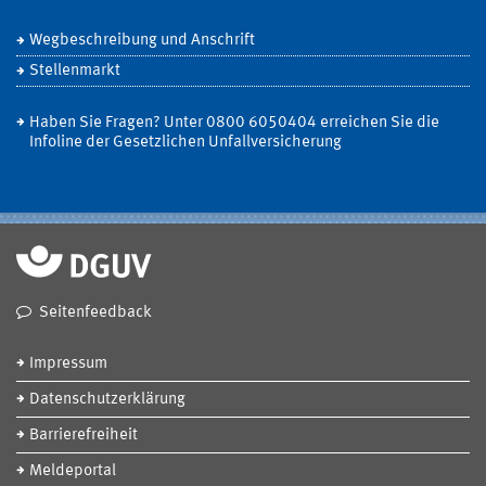
Wegbeschreibung und Anschrift
Stellenmarkt
Haben Sie Fragen? Unter 0800 6050404 erreichen Sie die
Infoline der Gesetzlichen Unfallversicherung
Seitenfeedback
Impressum
Datenschutzerklärung
Barrierefreiheit
Meldeportal