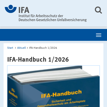
Start
Aktuell
IFA-Handbuch 1/2026
IFA-Handbuch 1/2026