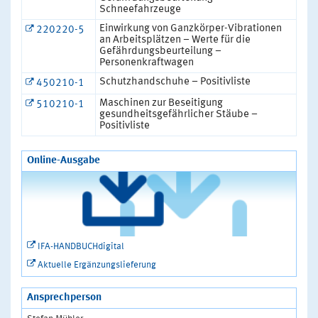
Schneefahrzeuge
Einwirkung von Ganzkörper-Vibrationen
220220-5
an Arbeitsplätzen – Werte für die
Gefährdungsbeurteilung –
Personenkraftwagen
Schutzhandschuhe – Positivliste
450210-1
Maschinen zur Beseitigung
510210-1
gesundheitsgefährlicher Stäube –
Positivliste
Online-Ausgabe
IFA-HANDBUCHdigital
Aktuelle Ergänzungslieferung
Ansprechperson