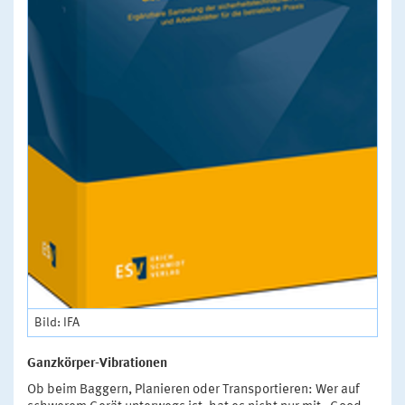
Bild: IFA
Ganzkörper-Vibrationen
Ob beim Baggern, Planieren oder Transportieren: Wer auf