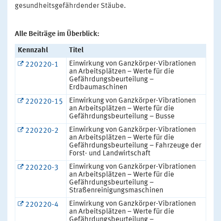
gesundheitsgefährdender Stäube.
Alle Beiträge im Überblick:
Kennzahl
Titel
Einwirkung von Ganzkörper-Vibrationen
220220-1
an Arbeitsplätzen – Werte für die
Gefährdungsbeurteilung –
Erdbaumaschinen
Einwirkung von Ganzkörper-Vibrationen
220220-15
an Arbeitsplätzen – Werte für die
Gefährdungsbeurteilung – Busse
Einwirkung von Ganzkörper-Vibrationen
220220-2
an Arbeitsplätzen – Werte für die
Gefährdungsbeurteilung – Fahrzeuge der
Forst- und Landwirtschaft
Einwirkung von Ganzkörper-Vibrationen
220220-3
an Arbeitsplätzen – Werte für die
Gefährdungsbeurteilung –
Straßenreinigungsmaschinen
Einwirkung von Ganzkörper-Vibrationen
220220-4
an Arbeitsplätzen – Werte für die
Gefährdungsbeurteilung –