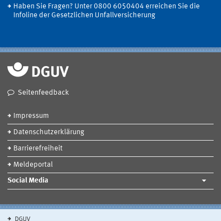
Haben Sie Fragen? Unter 0800 6050404 erreichen Sie die
Infoline der Gesetzlichen Unfallversicherung
Seitenfeedback
Impressum
Datenschutzerklärung
Barrierefreiheit
Meldeportal
Social Media
DGUV