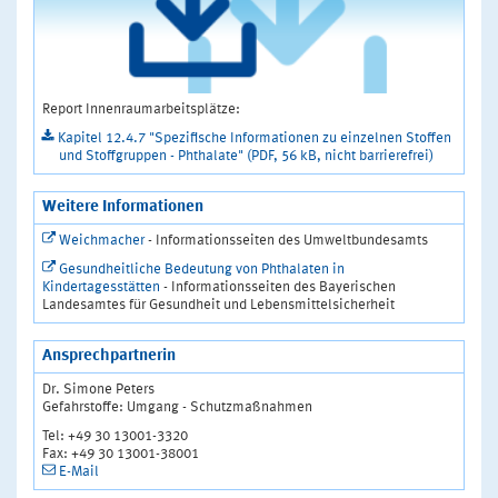
Report Innenraumarbeitsplätze:
Kapitel 12.4.7 "Spezifische Informationen zu einzelnen Stoffen
und Stoffgruppen - Phthalate" (PDF, 56 kB, nicht barrierefrei)
Weitere Informationen
Weichmacher
- Informationsseiten des Umweltbundesamts
Gesundheitliche Bedeutung von Phthalaten in
Kindertagesstätten
- Informationsseiten des Bayerischen
Landesamtes für Gesundheit und Lebensmittelsicherheit
Ansprechpartnerin
Dr. Simone Peters
Gefahrstoffe: Umgang - Schutzmaßnahmen
Tel: +49 30 13001-3320
Fax: +49 30 13001-38001
E-Mail