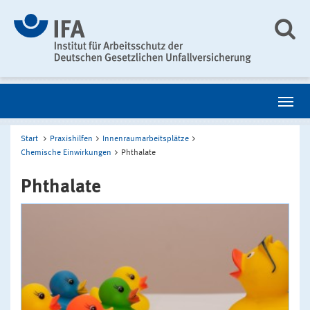
Start
Praxishilfen
Innenraumarbeitsplätze
Chemische Einwirkungen
Phthalate
Phthalate