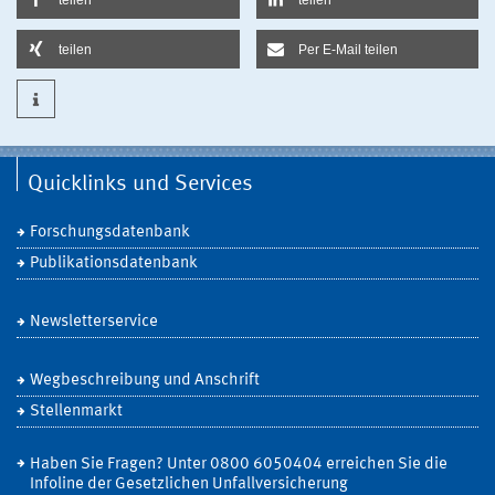
teilen
Per E-Mail teilen
Quicklinks und Services
Forschungsdatenbank
Publikationsdatenbank
Newsletterservice
Wegbeschreibung und Anschrift
Stellenmarkt
Haben Sie Fragen? Unter 0800 6050404 erreichen Sie die
Infoline der Gesetzlichen Unfallversicherung