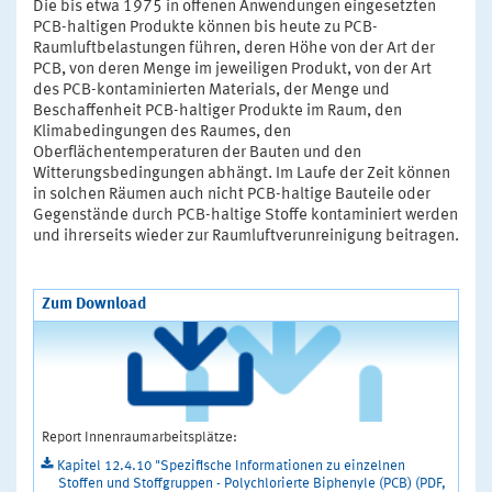
Die bis etwa 1975 in offenen Anwendungen eingesetzten
PCB-haltigen Produkte können bis heute zu PCB-
Raumluftbelastungen führen, deren Höhe von der Art der
PCB, von deren Menge im jeweiligen Produkt, von der Art
des PCB-kontaminierten Materials, der Menge und
Beschaffenheit PCB-haltiger Produkte im Raum, den
Klimabedingungen des Raumes, den
Oberflächentemperaturen der Bauten und den
Witterungsbedingungen abhängt. Im Laufe der Zeit können
in solchen Räumen auch nicht PCB-haltige Bauteile oder
Gegenstände durch PCB-haltige Stoffe kontaminiert werden
und ihrerseits wieder zur Raumluftverunreinigung beitragen.
Zum Download
Report Innenraumarbeitsplätze:
Kapitel 12.4.10 "Spezifische Informationen zu einzelnen
Stoffen und Stoffgruppen - Polychlorierte Biphenyle (PCB) (PDF,