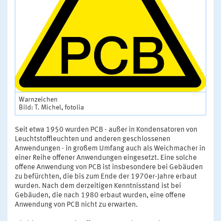
Warnzeichen
Bild: T. Michel, fotolia
Seit etwa 1950 wurden PCB - außer in Kondensatoren von
Leuchtstoffleuchten und anderen geschlossenen
Anwendungen - in großem Umfang auch als Weichmacher in
einer Reihe offener Anwendungen eingesetzt. Eine solche
offene Anwendung von PCB ist insbesondere bei Gebäuden
zu befürchten, die bis zum Ende der 1970er-Jahre erbaut
wurden. Nach dem derzeitigen Kenntnisstand ist bei
Gebäuden, die nach 1980 erbaut wurden, eine offene
Anwendung von PCB nicht zu erwarten.