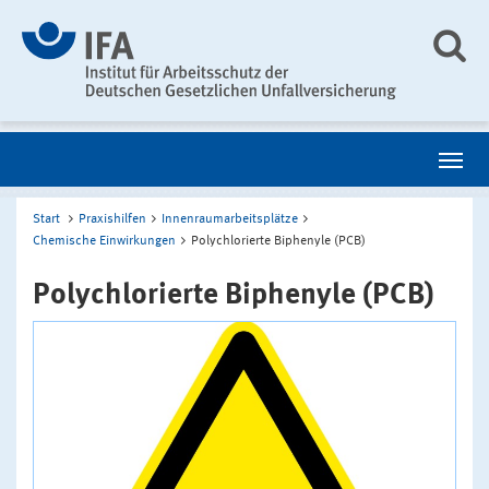
Start
Praxishilfen
Innenraumarbeitsplätze
Chemische Einwirkungen
Polychlorierte Biphenyle (PCB)
Polychlorierte Biphenyle (PCB)