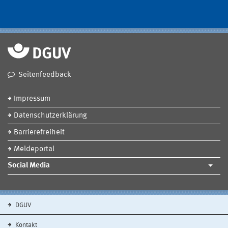
Seitenfeedback
Impressum
Datenschutzerklärung
Barrierefreiheit
Meldeportal
Social Media
DGUV
Kontakt