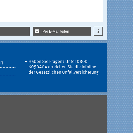
Per E-Mail teilen
Haben Sie Fragen? Unter 0800
ft
6050404 erreichen Sie die Infoline
der Gesetzlichen Unfallversicherung