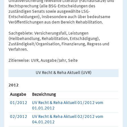
Unfallversicherung relevante Literatur (Fachaufsätze) und
Rechtsprechung (alle BSG-Entscheidungen des
zuständigen Senats sowie ausgewählte LSG-
Entscheidungen), insbesondere auch über bedeutsame
Veröffentlichungen aus dem Bereich Rehabilitation.
Sachgebiete: Versicherungsfall, Leistungen
(Heilbehandlung, Rehabilitation, Entschädigung),
Zuständigkeit/Organisation, Finanzierung, Regress und
Verfahren.
Zitierweise: UVR, Ausgabe/Jahr, Seite
UV Recht & Reha Aktuell (UVR)
2012
Ausgabe
Bezeichnung
01/2012
UV Recht & Reha Aktuell 01/2012 vom
01.01.2012
02/2012
UV Recht & Reha Aktuell 02/2012 vom
04.01.2012