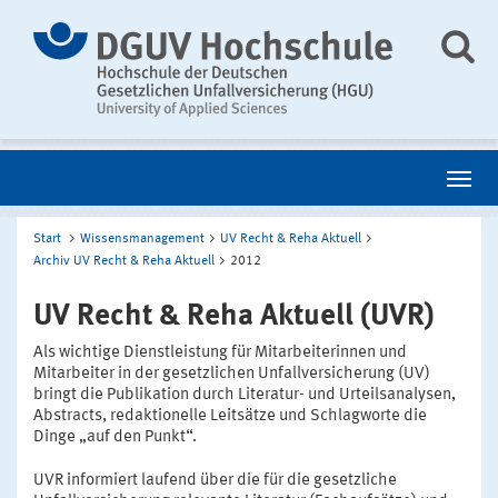
Start
Wissensmanagement
UV Recht & Reha Aktuell
Archiv UV Recht & Reha Aktuell
2012
UV Recht & Reha Aktuell (UVR)
Als wichtige Dienstleistung für Mitarbeiterinnen und
Mitarbeiter in der gesetzlichen Unfallversicherung (UV)
bringt die Publikation durch Literatur- und Urteilsanalysen,
Abstracts, redaktionelle Leitsätze und Schlagworte die
Dinge „auf den Punkt“.
UVR informiert laufend über die für die gesetzliche