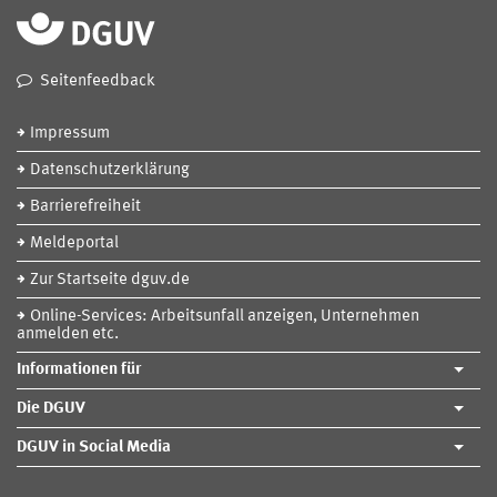
Seitenfeedback
Impressum
Datenschutzerklärung
Barrierefreiheit
Meldeportal
Zur Startseite dguv.de
Online-Services: Arbeitsunfall anzeigen, Unternehmen
anmelden etc.
Informationen für
Die DGUV
DGUV in Social Media