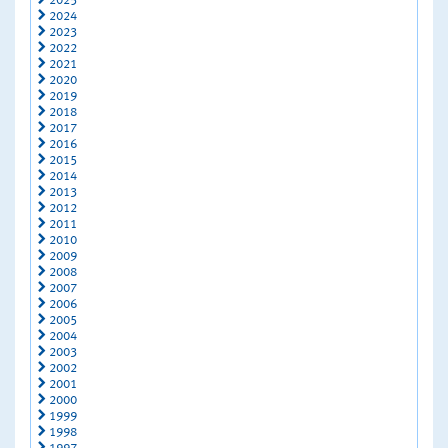
2025
2024
2023
2022
2021
2020
2019
2018
2017
2016
2015
2014
2013
2012
2011
2010
2009
2008
2007
2006
2005
2004
2003
2002
2001
2000
1999
1998