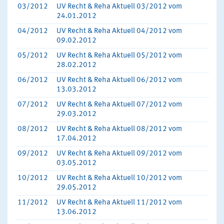
03/2012
UV Recht & Reha Aktuell 03/2012 vom
24.01.2012
04/2012
UV Recht & Reha Aktuell 04/2012 vom
09.02.2012
05/2012
UV Recht & Reha Aktuell 05/2012 vom
28.02.2012
06/2012
UV Recht & Reha Aktuell 06/2012 vom
13.03.2012
07/2012
UV Recht & Reha Aktuell 07/2012 vom
29.03.2012
08/2012
UV Recht & Reha Aktuell 08/2012 vom
17.04.2012
09/2012
UV Recht & Reha Aktuell 09/2012 vom
03.05.2012
10/2012
UV Recht & Reha Aktuell 10/2012 vom
29.05.2012
11/2012
UV Recht & Reha Aktuell 11/2012 vom
13.06.2012