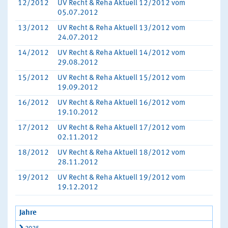
12/2012
UV Recht & Reha Aktuell 12/2012 vom
05.07.2012
13/2012
UV Recht & Reha Aktuell 13/2012 vom
24.07.2012
14/2012
UV Recht & Reha Aktuell 14/2012 vom
29.08.2012
15/2012
UV Recht & Reha Aktuell 15/2012 vom
19.09.2012
16/2012
UV Recht & Reha Aktuell 16/2012 vom
19.10.2012
17/2012
UV Recht & Reha Aktuell 17/2012 vom
02.11.2012
18/2012
UV Recht & Reha Aktuell 18/2012 vom
28.11.2012
19/2012
UV Recht & Reha Aktuell 19/2012 vom
19.12.2012
Jahre