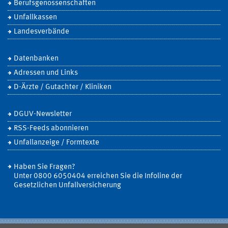
Berufsgenossenschaften
Unfallkassen
Landesverbände
Datenbanken
Adressen und Links
D-Ärzte / Gutachter / Kliniken
DGUV-Newsletter
RSS-Feeds abonnieren
Unfallanzeige / Formtexte
Haben Sie Fragen?
Unter 0800 6050404 erreichen Sie die Infoline der
Gesetzlichen Unfallversicherung