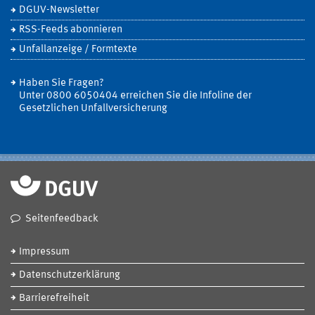
DGUV-Newsletter
RSS-Feeds abonnieren
Unfallanzeige / Formtexte
Haben Sie Fragen?
Unter 0800 6050404 erreichen Sie die Infoline der
Gesetzlichen Unfallversicherung
Seitenfeedback
Impressum
Datenschutzerklärung
Barrierefreiheit