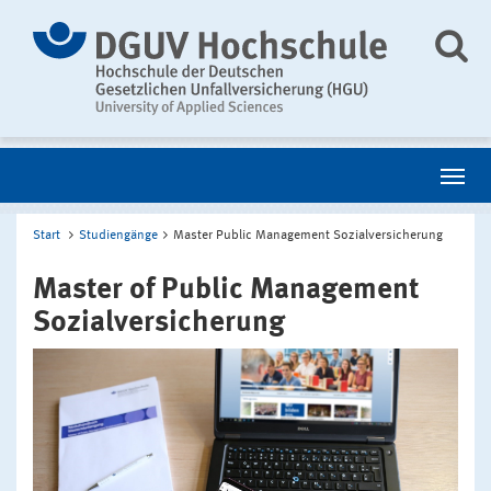
Start
Studiengänge
Master Public Management Sozialversicherung
Master of Public Management
Sozialversicherung