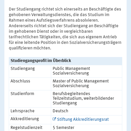
Der Studiengang richtet sich einerseits an Beschäftigte des
gehobenen Verwaltungsdienstes, die das Studium im
Rahmen eines Aufstiegsverfahrens absolvieren.
Andererseits richtet sich der Studiengang an Beschäftigte
im gehobenen Dienst oder in vergleichbaren
tarifrechtlichen Tätigkeiten, die sich aus eigenem Antrieb
für eine leitende Position in den Sozialversicherungsträgern
qualifizieren möchten.
Studiengangsprofil im Überblick
Studiengang
Public Management
Sozialversicherung
Abschluss
Master of Public Management
Sozialversicherung
Studienform
Berufsbegleitendes
Teilzeitstudium, weiterbildender
Studiengang
Lehrsprache
Deutsch
Akkreditierung
Stiftung Akkreditierungsrat
Regelstudienzeit
5 Semester