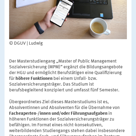
© DGUV | Ludwig
Der Masterstudiengang „Master of Public Management
Sozialversicherung (MPM)“ ergänzt die Bildungsangebote
der HGU und ermöglicht Berufstätigen eine Qualifizierung
für
höhere Funktionen
bei einem Unfall- bzw.
Sozialversicherungsträger. Das Studium ist
berufsbegleitend konzipiert und umfasst fünf Semester.
Übergeordnetes Ziel dieses Masterstudiums ist es,
Absolventinnen und Absolventen für die Übernahme von
Fachexperten-/innen und/oder Führungsaufgaben
in
höheren Funktionen der Sozialversicherungsträger zu
befähigen. Im Format eines nicht-konsekutiven,
weiterbildenden Studiengangs stehen dabei insbesondere