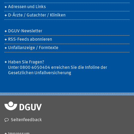
Adressen und Links
D-Ärzte / Gutachter / Kliniken
DGUV-Newsletter
RSS-Feeds abonnieren
Unfallanzeige / Formtexte
Haben Sie Fragen?
Unter 0800 6050404 erreichen Sie die Infoline der
Gesetzlichen Unfallversicherung
Seitenfeedback