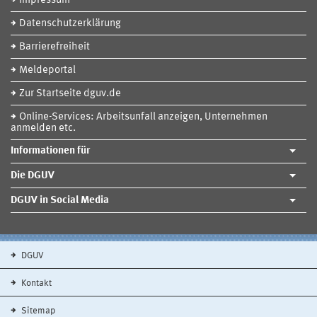
Impressum
Datenschutzerklärung
Barrierefreiheit
Meldeportal
Zur Startseite dguv.de
Online-Services: Arbeitsunfall anzeigen, Unternehmen
anmelden etc.
Informationen für
Die DGUV
DGUV in Social Media
DGUV
Kontakt
Sitemap