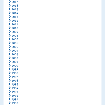
2017
2016
2015
2014
2013
2012
2011
2010
2009
2008
2007
2006
2005
2004
2003
2002
2001
2000
1999
1998
1997
1996
1995
1994
1993
1992
1991
1990