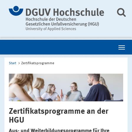
Start
Zertifikatsprogramme
Zertifikatsprogramme an der
HGU
Aus- und Weiterbildungsprogramme für Ihre