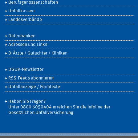
Berufsgenossenschaften
Unfallkassen
Landesverbände
Datenbanken
Adressen und Links
D-Ärzte / Gutachter / Kliniken
DGUV-Newsletter
RSS-Feeds abonnieren
Unfallanzeige / Formtexte
Haben Sie Fragen?
Unter 0800 6050404 erreichen Sie die Infoline der
Gesetzlichen Unfallversicherung