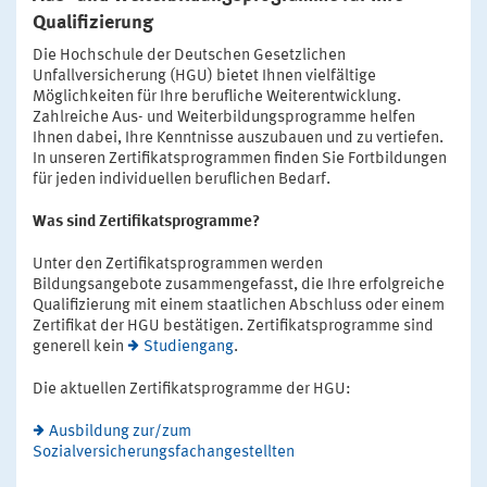
Qualifizierung
Die Hochschule der Deutschen Gesetzlichen
Unfallversicherung (HGU) bietet Ihnen vielfältige
Möglichkeiten für Ihre berufliche Weiterentwicklung.
Zahlreiche Aus- und Weiterbildungsprogramme helfen
Ihnen dabei, Ihre Kenntnisse auszubauen und zu vertiefen.
In unseren Zertifikatsprogrammen finden Sie Fortbildungen
für jeden individuellen beruflichen Bedarf.
Was sind Zertifikatsprogramme?
Unter den Zertifikatsprogrammen werden
Bildungsangebote zusammengefasst, die Ihre erfolgreiche
Qualifizierung mit einem staatlichen Abschluss oder einem
Zertifikat der HGU bestätigen. Zertifikatsprogramme sind
generell kein
Studiengang
.
Die aktuellen Zertifikatsprogramme der HGU:
Ausbildung zur/zum
Sozialversicherungsfachangestellten