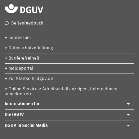
Seitenfeedback
Impressum
Datenschutzerklärung
Barrierefreiheit
Meldeportal
Zur Startseite dguv.de
Online-Services: Arbeitsunfall anzeigen, Unternehmen
anmelden etc.
Informationen für
Die DGUV
DGUV in Social Media