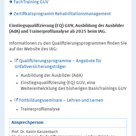
FachTraining GUV
Zertifikatsprogramm Rehabilitationsmanagement
Einstiegsqualifizierung (EQ) GUV, Ausbildung der Ausbilder
(AdA) und Trainerprofilanalyse ab 2025 beim IAG.
Informationen zu den Qualifizierungsprogrammen finden Sie
auf der Website des IAG:
Qualifizierungsprogramme – Angebote für
Unfallversicherungsträger
Ausbildung der Ausbilder (AdA)
Einstiegsqualifizierung (EQ) GUV, eine
Weiterentwicklung des bisherigen BasisTrainings GUV
Fortbildungsseminare – Lehren und Lernen
Trainerprofilanalyse
Ansprechperson
Prof. Dr. Katrin Kanzenbach