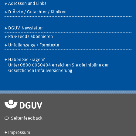
Adressen und Links
D-Ärzte / Gutachter / Kliniken
DGUV-Newsletter
RSS-Feeds abonnieren
Unfallanzeige / Formtexte
Haben Sie Fragen?
Unter 0800 6050404 erreichen Sie die Infoline der
Gesetzlichen Unfallversicherung
Seitenfeedback
Impressum