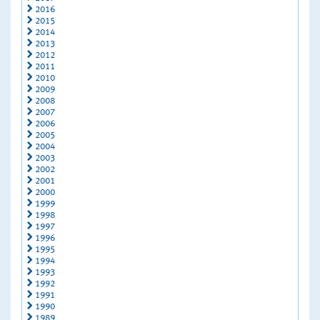
2016
2015
2014
2013
2012
2011
2010
2009
2008
2007
2006
2005
2004
2003
2002
2001
2000
1999
1998
1997
1996
1995
1994
1993
1992
1991
1990
1989