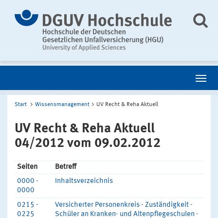
Start
Wissensmanagement
UV Recht & Reha Aktuell
UV Recht & Reha Aktuell
04/2012 vom 09.02.2012
Seiten
Betreff
0000 -
Inhaltsverzeichnis
0000
0215 -
Versicherter Personenkreis - Zuständigkeit -
0225
Schüler an Kranken- und Altenpflegeschulen -