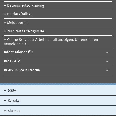
Datenschutzerklärung
Barrierefreiheit
Meldeportal
Zur Startseite dguv.de
Online-Services: Arbeitsunfall anzeigen, Unternehmen
anmelden etc.
Informationen für
Die DGUV
DGUV in Social Media
DGUV
Kontakt
Sitemap