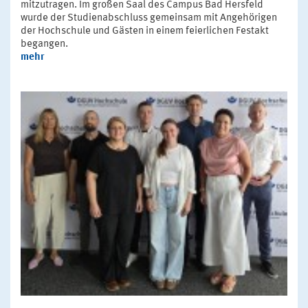
mitzutragen. Im großen Saal des Campus Bad Hersfeld
wurde der Studienabschluss gemeinsam mit Angehörigen
der Hochschule und Gästen in einem feierlichen Festakt
begangen.
mehr