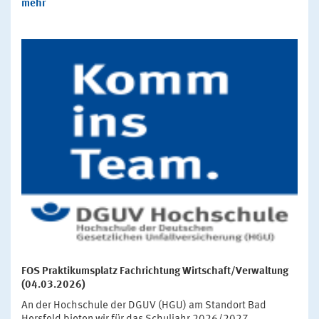
mehr
FOS Praktikumsplatz Fachrichtung Wirtschaft/Verwaltung
(04.03.2026)
An der Hochschule der DGUV (HGU) am Standort Bad