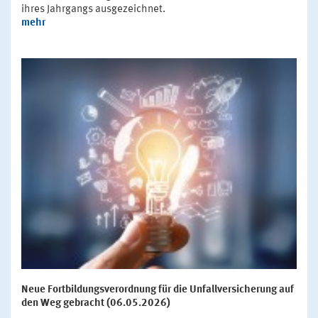
ihres Jahrgangs ausgezeichnet.
mehr
Neue Fortbildungsverordnung für die Unfallversicherung auf
den Weg gebracht (06.05.2026)