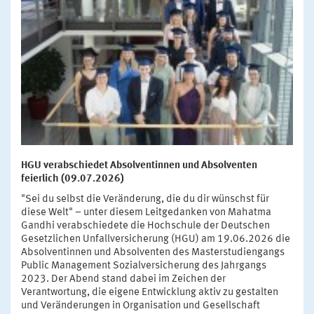
HGU verabschiedet Absolventinnen und Absolventen
feierlich (09.07.2026)
"Sei du selbst die Veränderung, die du dir wünschst für
diese Welt" – unter diesem Leitgedanken von Mahatma
Gandhi verabschiedete die Hochschule der Deutschen
Gesetzlichen Unfallversicherung (HGU) am 19.06.2026 die
Absolventinnen und Absolventen des Masterstudiengangs
Public Management Sozialversicherung des Jahrgangs
2023. Der Abend stand dabei im Zeichen der
Verantwortung, die eigene Entwicklung aktiv zu gestalten
und Veränderungen in Organisation und Gesellschaft