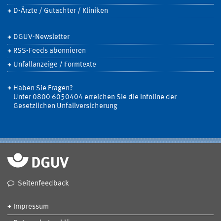
D-Ärzte / Gutachter / Kliniken
DGUV-Newsletter
RSS-Feeds abonnieren
Unfallanzeige / Formtexte
Haben Sie Fragen?
Unter 0800 6050404 erreichen Sie die Infoline der
Gesetzlichen Unfallversicherung
Seitenfeedback
Impressum