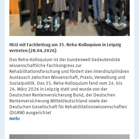
HGU mit Fachbeitrag am 35. Reha-Kolloquium in Leipzig
vertreten (28.04.2026)
Das Reha‑Kolloquium ist der bundesweit bedeutendste
wissenschaftliche Fachkongress zur
Rehabilitationsforschung und fördert den interdisziplinären
Austausch zwischen Wissenschaft, Praxis, Verwaltung und
Sozialpolitik. Das 35. Reha‑Kolloquium fand vom 24. bis
26. März 2026 in Leipzig statt und wurde von der
Deutschen Rentenversicherung Bund, der Deutschen
Rentenversicherung Mitteldeutschland sowie der
Deutschen Gesellschaft für Rehabilitationswissenschaften
(DGRW) ausgerichtet
mehr