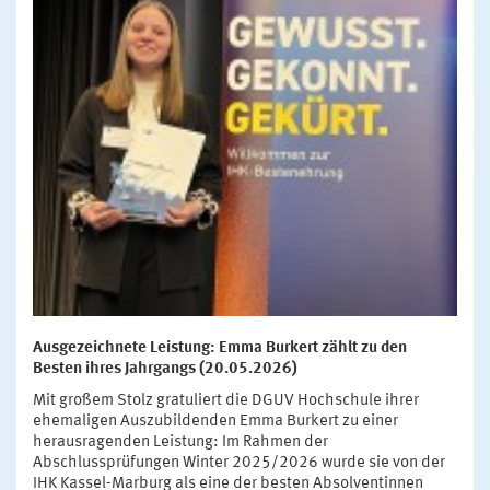
Ausgezeichnete Leistung: Emma Burkert zählt zu den
Besten ihres Jahrgangs (20.05.2026)
Mit großem Stolz gratuliert die DGUV Hochschule ihrer
ehemaligen Auszubildenden Emma Burkert zu einer
herausragenden Leistung: Im Rahmen der
Abschlussprüfungen Winter 2025/2026 wurde sie von der
IHK Kassel-Marburg als eine der besten Absolventinnen