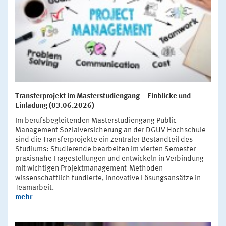
Transferprojekt im Masterstudiengang – Einblicke und
Einladung (03.06.2026)
Im berufsbegleitenden Masterstudiengang Public
Management Sozialversicherung an der DGUV Hochschule
sind die Transferprojekte ein zentraler Bestandteil des
Studiums: Studierende bearbeiten im vierten Semester
praxisnahe Fragestellungen und entwickeln in Verbindung
mit wichtigen Projektmanagement-Methoden
wissenschaftlich fundierte, innovative Lösungsansätze in
Teamarbeit.
mehr