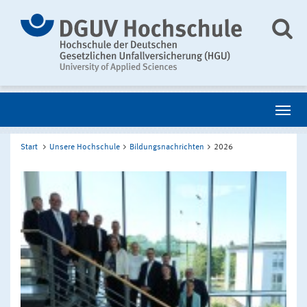
Start
Unsere Hochschule
Bildungsnachrichten
2026