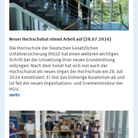
Neuer Hochschulrat nimmt Arbeit auf (28.07.2026)
Die Hochschule der Deutschen Gesetzlichen
Unfallversicherung (HGU) hat einen weiteren wichtigen
Schritt bei der Umsetzung ihrer neuen Grundordnung
vollzogen: Nach dem Senat hat sich nun auch der
Hochschulrat als neues Organ der Hochschule am 28. Juli
2026 konstituiert. Er löst das bisherige Kuratorium ab und
ist Teil der neuen Organisations- und Gremienstruktur der
HGU.
mehr