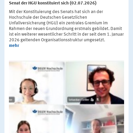
Senat der HGU konstituiert sich (02.07.2026)
Mit der Konstituierung des Senats hat sich an der
Hochschule der Deutschen Gesetzlichen
Unfallversicherung (HGU) ein zentrales Gremium im
Rahmen der neuen Grundordnung erstmals gebildet. Damit
ist ein weiterer wesentlicher Schritt in der seit dem 1. Januar
2026 geltenden Organisationsstruktur umgesetzt.
mehr