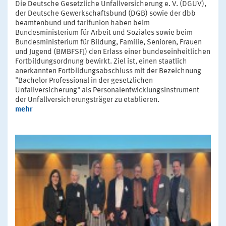
Die Deutsche Gesetzliche Unfallversicherung e. V. (DGUV),
der Deutsche Gewerkschaftsbund (DGB) sowie der dbb
beamtenbund und tarifunion haben beim
Bundesministerium für Arbeit und Soziales sowie beim
Bundesministerium für Bildung, Familie, Senioren, Frauen
und Jugend (BMBFSFJ) den Erlass einer bundeseinheitlichen
Fortbildungsordnung bewirkt. Ziel ist, einen staatlich
anerkannten Fortbildungsabschluss mit der Bezeichnung
"Bachelor Professional in der gesetzlichen
Unfallversicherung" als Personalentwicklungsinstrument
der Unfallversicherungsträger zu etablieren.
mehr