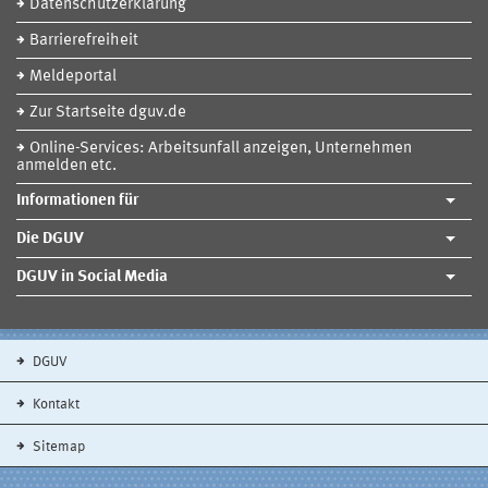
Datenschutzerklärung
Barrierefreiheit
Meldeportal
Zur Startseite dguv.de
Online-Services: Arbeitsunfall anzeigen, Unternehmen
anmelden etc.
Informationen für
Die DGUV
DGUV in Social Media
DGUV
Kontakt
Sitemap