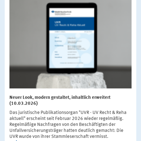
Neuer Look, modern gestaltet, inhaltlich erweitert
(10.03.2026)
Das juristische Publikationsorgan "UVR - UV Recht & Reha
aktuell" erscheint seit Februar 2026 wieder regelmäßig.
Regelmäßige Nachfragen von den Beschäftigten der
Unfallversicherungsträger hatten deutlich gemacht: Die
UVR wurde von ihrer Stammleserschaft vermisst.