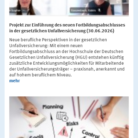
Projekt zur Einführung des neuen Fortbildungsabschlusses
in der gesetzlichen Unfallversicherung (30.06.2026)
Neue berufliche Perspektiven in der gesetzlichen
Unfallversicherung: Mit einem neuen
Fortbildungsabschluss an der Hochschule der Deutschen
Gesetzlichen Unfallversicherung (HGU) entstehen künftig
zusätzliche Entwicklungsmöglichkeiten für Mitarbeitende
der Unfallversicherungsträger – praxisnah, anerkannt und
auf hohem beruflichem Niveau.
mehr