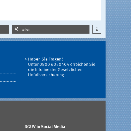
teilen
Haben Sie Fragen?
Unter 0800 6050404 erreichen Sie
die Infoline der Gesetzlichen
Unfallversicherung
DGUV in Social Media