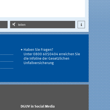
teilen
Haben Sie Fragen?
Unter 0800 6050404 erreichen Sie
die Infoline der Gesetzlichen
Unfallversicherung
DGUV in Social Media