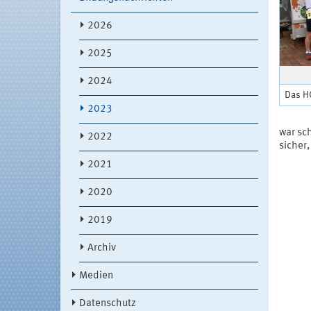
2026
2025
2024
Das H
2023
war sch
2022
sicher,
2021
2020
2019
Archiv
Medien
Datenschutz