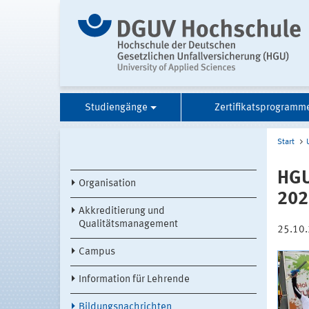
Studiengänge
Zertifikatsprogramm
Start
HGU
Organisation
202
Akkreditierung und
Qualitätsmanagement
25.10
Campus
Information für Lehrende
Bildungsnachrichten