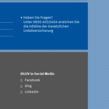
Haben Sie Fragen?
Unter 0800 6050404 erreichen Sie
die Infoline der Gesetzlichen
Unfallversicherung
DGUV in Social Media
Facebook
Xing
LinkedIn