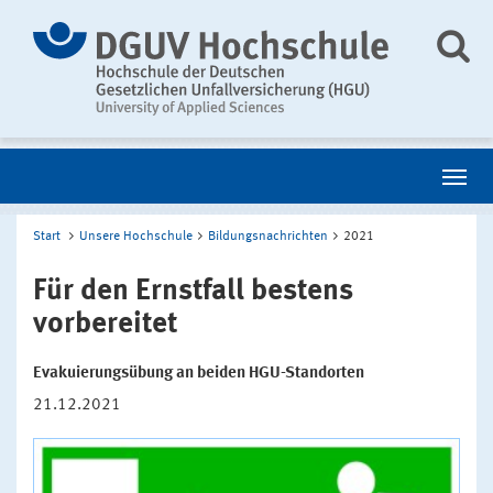
Start
Unsere Hochschule
Bildungsnachrichten
2021
Für den Ernstfall bestens
vorbereitet
Evakuierungsübung an beiden HGU-Standorten
21.12.2021