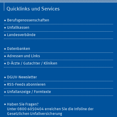
Quicklinks und Services
Berufsgenossenschaften
Unfallkassen
Landesverbände
Datenbanken
Adressen und Links
D-Ärzte / Gutachter / Kliniken
DGUV-Newsletter
RSS-Feeds abonnieren
Unfallanzeige / Formtexte
Haben Sie Fragen?
Unter 0800 6050404 erreichen Sie die Infoline der
Gesetzlichen Unfallversicherung