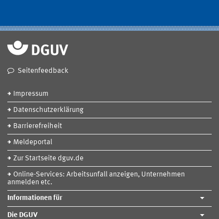
Seitenfeedback
Impressum
Datenschutzerklärung
Barrierefreiheit
Meldeportal
Zur Startseite dguv.de
Online-Services: Arbeitsunfall anzeigen, Unternehmen
anmelden etc.
Informationen für
Die DGUV