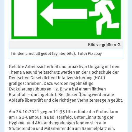
Bild vergrößern
Für den Ernstfall geübt (Symbolbild). Foto: Pixabay
Gelebte Arbeitssicherheit und proaktiver Umgang mit dem
Thema Gesundheitsschutz werden an der Hochschule der
Deutschen Gesetzlichen Unfallversicherung (HGU)
großgeschrieben. Dazu werden regelmäßige
Evakuierungsübungen – z. B. wie bei einem fiktiven
Brandfall – durchgeführt. Bei dieser Übung werden alle
Abläufe überprüft und die richtigen Verhaltensregeln geübt.
Am 26.10.2021 gegen 11:35 Uhr ertönte der Probealarm
am HGU-Campus in Bad Hersfeld. Unter Einhaltung der
Hygiene- und Abstandsregelungen fanden sich alle
Studierenden und Mitarbeitenden am Sammelplatz ein.