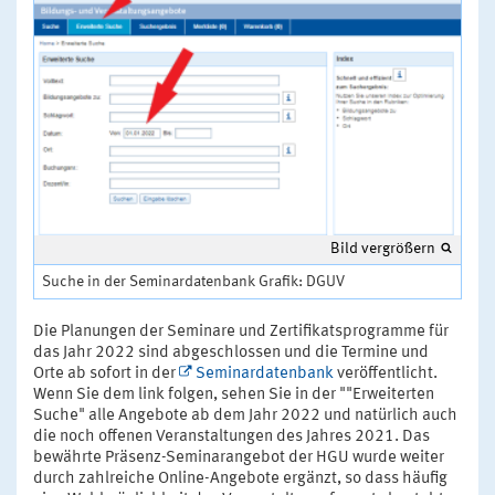
Bild vergrößern
Suche in der Seminardatenbank Grafik: DGUV
Die Planungen der Seminare und Zertifikatsprogramme für
das Jahr 2022 sind abgeschlossen und die Termine und
Orte ab sofort in der
Seminardatenbank
veröffentlicht.
Wenn Sie dem link folgen, sehen Sie in der ""Erweiterten
Suche" alle Angebote ab dem Jahr 2022 und natürlich auch
die noch offenen Veranstaltungen des Jahres 2021. Das
bewährte Präsenz-Seminarangebot der HGU wurde weiter
durch zahlreiche Online-Angebote ergänzt, so dass häufig