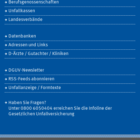
Berufsgenossenschaften
Unfallkassen
Landesverbände
Datenbanken
Adressen und Links
D-Ärzte / Gutachter / Kliniken
DGUV-Newsletter
RSS-Feeds abonnieren
Unfallanzeige / Formtexte
Haben Sie Fragen?
Unter 0800 6050404 erreichen Sie die Infoline der
Gesetzlichen Unfallversicherung