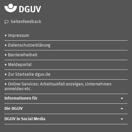
Seitenfeedback
Impressum
Datenschutzerklärung
Barrierefreiheit
Meldeportal
Zur Startseite dguv.de
Online-Services: Arbeitsunfall anzeigen, Unternehmen
anmelden etc.
Informationen für
Die DGUV
DGUV in Social Media