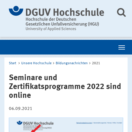
Start
Unsere Hochschule
Bildungsnachrichten
2021
Seminare und
Zertifikatsprogramme 2022 sind
online
06.09.2021