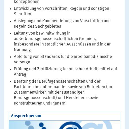
konzeptionen
Entwicklung von Vorschriften, Regeln und sonstigen
Schriften
Auslegung und Kommentierung von Vorschriften und
Regeln des Sachgebietes
Leitung von bzw. Mitwirkung in
außerberufsgenossenschaftlichen Gremien,
insbesondere in staatlichen Ausschüssen und in der
Normung
Ableitung von Standards für die arbeitsmedizinische
Vorsorge
Prüfung und Zertifizierung technischer Arbeitsmittel auf
Antrag
Beratung der Berufsgenossenschaften und der
Fachbereiche untereinander sowie von Betrieben (im
Zusammenwirken mit der zuständigen
Berufsgenossenschaft) und Herstellern sowie
Konstrukteuren und Planern
Ansprechperson