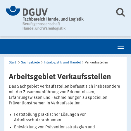
Start
Sachgebiete
Intralogistik und Handel
Verkaufsstellen
Arbeitsgebiet Verkaufsstellen
Das Sachgebiet Verkaufsstellen befasst sich insbesondere
mit der Zusammenführung von Erkenntnissen,
Erfahrungswissen und Fachmeinungen zu speziellen
Präventionsthemen in Verkaufsstellen.
Feststellung praktischer Lösungen von
Arbeitsschutzproblemen
Entwicklung von Präventionsstrategien und -