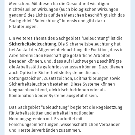
Menschen. Mit diesen für die Gesundheit wichtigen
nichtvisuellen Wirkungen (auch biologischen Wirkungen
genannt) des Lichts auf den Menschen beschäftigt sich das
Sachgebiet "Beleuchtung" intensiv und gibt dazu
Erläuterungen.
Ein weiteres Thema des Sachgebiets "Beleuchtung" ist die
Sicherheitsbeleuchtung
. Die Sicherheitsbeleuchtung hat
bei Ausfall der Allgemeinbeleuchtung die Funktion, dass in
Arbeitsbereichen Beschäftigte gefährliche Arbeiten
beenden können, und, dass auf Fluchtwegen Beschäftigte
die Arbeitsstätte gefahrlos verlassen können. Dazu dienen
auch Optische Sicherheitsleitsysteme die aus
Rettungszeichen, Zusatzzeichen, Leitmarkierungen sowie
Sicherheitsleuchten bestehen. Diese Systeme können
langnachleuchtend, elektrisch betrieben oder als
Kombination beider Systeme ausgeführt sein.
Das Sachgebiet "Beleuchtung" begleitet die Regelsetzung
für Arbeitsstätten und arbeitet in nationalen
Normungsgremien mit. Es arbeitet mit
Forschungseinrichtungen, wissenschaftlichen Verbänden
und Herstellerverbänden zusammen.