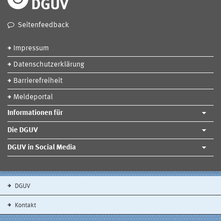
Seitenfeedback
Impressum
Datenschutzerklärung
Barrierefreiheit
Meldeportal
Informationen für
Die DGUV
DGUV in Social Media
DGUV
Kontakt