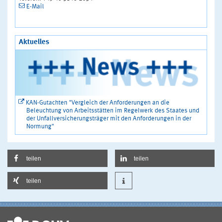
E-Mail
Aktuelles
KAN-Gutachten "Vergleich der Anforderungen an die
Beleuchtung von Arbeitsstätten im Regelwerk des Staates und
der Unfallversicherungsträger mit den Anforderungen in der
Normung"
teilen
teilen
teilen