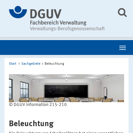
Start
Sachgebiete
Beleuchtung
© DGUV Information 215-210
Beleuchtung