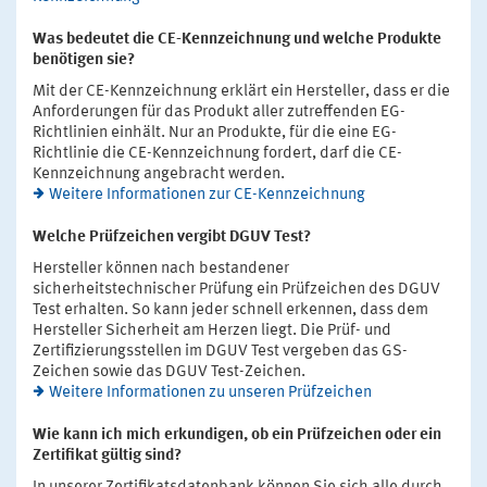
Was bedeutet die CE-Kennzeichnung und welche Produkte
benötigen sie?
Mit der CE-Kennzeichnung erklärt ein Hersteller, dass er die
Anforderungen für das Produkt aller zutreffenden EG-
Richtlinien einhält. Nur an Produkte, für die eine EG-
Richtlinie die CE-Kennzeichnung fordert, darf die CE-
Kennzeichnung angebracht werden.
Weitere Informationen zur CE-Kennzeichnung
Welche Prüfzeichen vergibt DGUV Test?
Hersteller können nach bestandener
sicherheitstechnischer Prüfung ein Prüfzeichen des DGUV
Test erhalten. So kann jeder schnell erkennen, dass dem
Hersteller Sicherheit am Herzen liegt. Die Prüf- und
Zertifizierungsstellen im DGUV Test vergeben das GS-
Zeichen sowie das DGUV Test-Zeichen.
Weitere Informationen zu unseren Prüfzeichen
Wie kann ich mich erkundigen, ob ein Prüfzeichen oder ein
Zertifikat gültig sind?