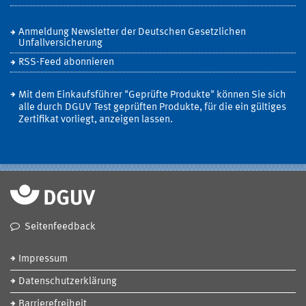
Anmeldung Newsletter der Deutschen Gesetzlichen
Unfallversicherung
RSS-Feed abonnieren
Mit dem Einkaufsführer "Geprüfte Produkte" können Sie sich
alle durch DGUV Test geprüften Produkte, für die ein gültiges
Zertifikat vorliegt, anzeigen lassen.
Seitenfeedback
Impressum
Datenschutzerklärung
Barrierefreiheit