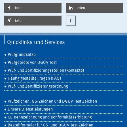
teilen
teilen
teilen
Quicklinks und Services
Prüfgrundsätze
Prüfgebiete von DGUV Test
Prüf- und Zertifizierungsstellen (Kontakte)
Häufig gestellte Fragen (FAQ)
Prüf- und Zertifiizierungsordnung
Prüfzeichen: GS-Zeichen und DGUV Test Zeichen
Unsere Dienstleistungen
CE-Kennzeichnung und Konformitätserklärung
Bestellformular für GS- und DGUV Test Zeichen