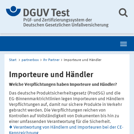
Start
partnerbox
Ihr Partner
Importeure und Händler
Importeure und Händler
Welche Verpflichtungen haben Importeure und Händler?
Das deutsche Produktsicherheitsgesetz (ProdSG) und die
EG-Binnenmarktrichtlinien legen Importeuren und Händlern
Verpflichtungen auf, damit nur sichere Produkte in Verkehr
gebracht werden. Die Verpflichtungen reichen von
Kontrollen auf Vollständigkeit von Dokumenten bis hin zu
einer umfassenden Verantwortung für die Sicherheit.
Verantwortung von Händlern und Importeuren bei der CE-
Kennzeichnung