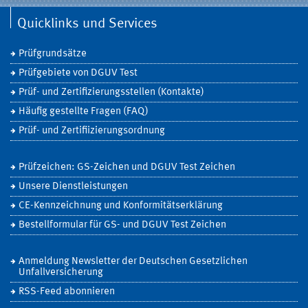
Quicklinks und Services
Prüfgrundsätze
Prüfgebiete von DGUV Test
Prüf- und Zertifizierungsstellen (Kontakte)
Häufig gestellte Fragen (FAQ)
Prüf- und Zertifiizierungsordnung
Prüfzeichen: GS-Zeichen und DGUV Test Zeichen
Unsere Dienstleistungen
CE-Kennzeichnung und Konformitätserklärung
Bestellformular für GS- und DGUV Test Zeichen
Anmeldung Newsletter der Deutschen Gesetzlichen
Unfallversicherung
RSS-Feed abonnieren