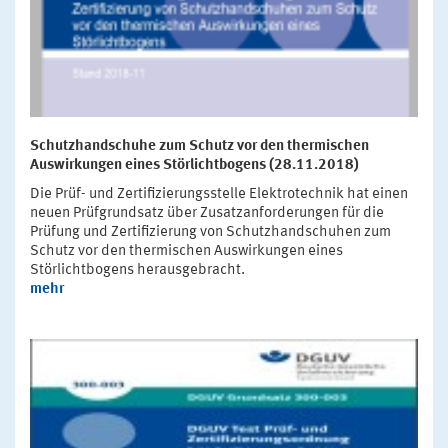
Schutzhandschuhe zum Schutz vor den thermischen
Auswirkungen eines Störlichtbogens (28.11.2018)
Die Prüf- und Zertifizierungsstelle Elektrotechnik hat einen
neuen Prüfgrundsatz über Zusatzanforderungen für die
Prüfung und Zertifizierung von Schutzhandschuhen zum
Schutz vor den thermischen Auswirkungen eines
Störlichtbogens herausgebracht.
mehr