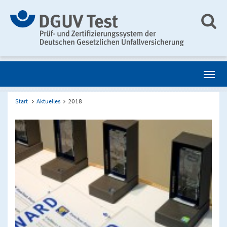
Start
Aktuelles
2018