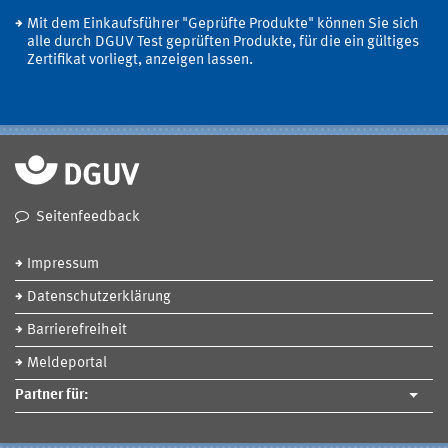
Mit dem Einkaufsführer "Geprüfte Produkte" können Sie sich
alle durch DGUV Test geprüften Produkte, für die ein gültiges
Zertifikat vorliegt, anzeigen lassen.
Seitenfeedback
Impressum
Datenschutzerklärung
Barrierefreiheit
Meldeportal
Partner für: