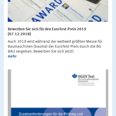
Bewerben Sie sich für den EuroTest-Preis 2019
(07.12.2018)
Auch 2019 wird während der weltweit größten Messe für
Baumaschinen (bauma) der EuroTest-Preis durch die BG
BAU vergeben. Bewerben Sie sich jetzt!
mehr