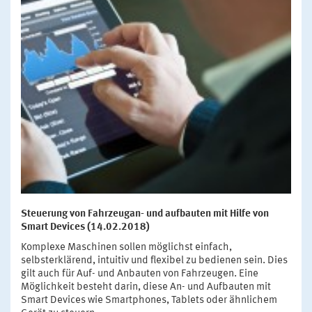
Steuerung von Fahrzeugan- und aufbauten mit Hilfe von
Smart Devices (14.02.2018)
Komplexe Maschinen sollen möglichst einfach,
selbsterklärend, intuitiv und flexibel zu bedienen sein. Dies
gilt auch für Auf- und Anbauten von Fahrzeugen. Eine
Möglichkeit besteht darin, diese An- und Aufbauten mit
Smart Devices wie Smartphones, Tablets oder ähnlichem