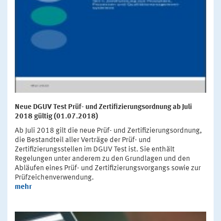
Neue DGUV Test Prüf- und Zertifizierungsordnung ab Juli
2018 gültig (01.07.2018)
Ab Juli 2018 gilt die neue Prüf- und Zertifizierungsordnung,
die Bestandteil aller Verträge der Prüf- und
Zertifizierungsstellen im DGUV Test ist. Sie enthält
Regelungen unter anderem zu den Grundlagen und den
Abläufen eines Prüf- und Zertifizierungsvorgangs sowie zur
Prüfzeichenverwendung.
mehr