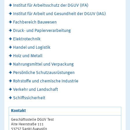
Institut für Arbeitsschutz der DGUV (IFA)
Institut für Arbeit und Gesundheit der DGUV (IAG)
Fachbereich Bauwesen
Druck- und Papierverarbeitung
Elektrotechnik
Handel und Logistik
Holz und Metall
Nahrungsmittel und Verpackung
Persönliche Schutzausrüstungen
Rohstoffe und chemische Industrie
Verkehr und Landschaft
Schiffssicherheit
Kontakt
Geschäftsstelle DGUV Test
Alte Heerstraße 111
53757 Sankt Augustin