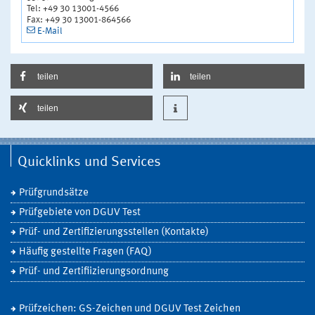
Tel: +49 30 13001-4566
Fax: +49 30 13001-864566
E-Mail
teilen
teilen
teilen
Quicklinks und Services
Prüfgrundsätze
Prüfgebiete von DGUV Test
Prüf- und Zertifizierungsstellen (Kontakte)
Häufig gestellte Fragen (FAQ)
Prüf- und Zertifiizierungsordnung
Prüfzeichen: GS-Zeichen und DGUV Test Zeichen