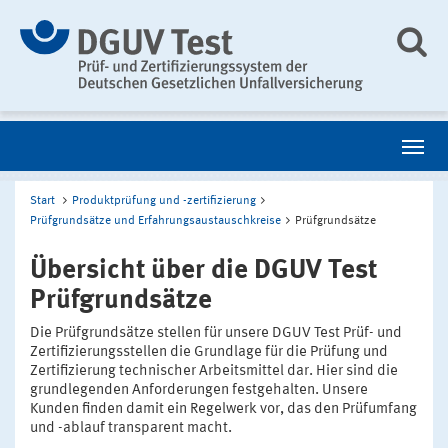
Start
Produktprüfung und -zertifizierung
Prüfgrundsätze und Erfahrungsaustauschkreise
Prüfgrundsätze
Übersicht über die DGUV Test
Prüfgrundsätze
Die Prüfgrundsätze stellen für unsere DGUV Test Prüf- und
Zertifizierungsstellen die Grundlage für die Prüfung und
Zertifizierung technischer Arbeitsmittel dar. Hier sind die
grundlegenden Anforderungen festgehalten. Unsere
Kunden finden damit ein Regelwerk vor, das den Prüfumfang
und -ablauf transparent macht.