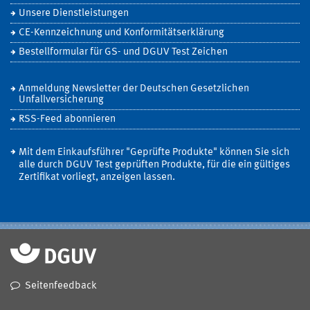
Unsere Dienstleistungen
CE-Kennzeichnung und Konformitätserklärung
Bestellformular für GS- und DGUV Test Zeichen
Anmeldung Newsletter der Deutschen Gesetzlichen
Unfallversicherung
RSS-Feed abonnieren
Mit dem Einkaufsführer "Geprüfte Produkte" können Sie sich
alle durch DGUV Test geprüften Produkte, für die ein gültiges
Zertifikat vorliegt, anzeigen lassen.
Seitenfeedback