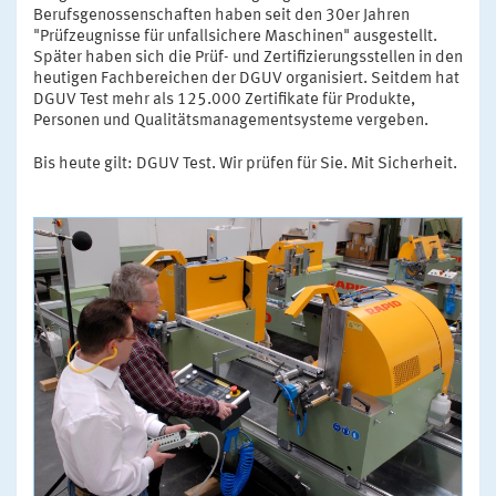
Berufsgenossenschaften haben seit den 30er Jahren
"Prüfzeugnisse für unfallsichere Maschinen" ausgestellt.
Später haben sich die Prüf- und Zertifizierungsstellen in den
heutigen Fachbereichen der DGUV organisiert. Seitdem hat
DGUV Test mehr als 125.000 Zertifikate für Produkte,
Personen und Qualitätsmanagementsysteme vergeben.
Bis heute gilt: DGUV Test. Wir prüfen für Sie. Mit Sicherheit.