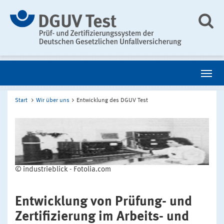
Start
Wir über uns
Entwicklung des DGUV Test
© industrieblick - Fotolia.com
Entwicklung von Prüfung- und
Zertifizierung im Arbeits- und