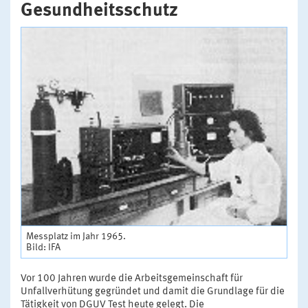
Gesundheitsschutz
Messplatz im Jahr 1965.
Bild: IFA
Vor 100 Jahren wurde die Arbeitsgemeinschaft für
Unfallverhütung gegründet und damit die Grundlage für die
Tätigkeit von DGUV Test heute gelegt. Die