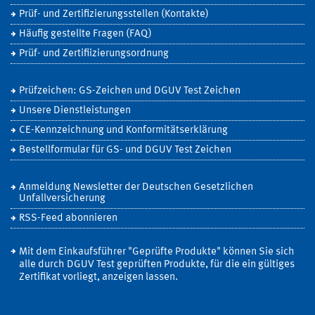
Prüf- und Zertifizierungsstellen (Kontakte)
Häufig gestellte Fragen (FAQ)
Prüf- und Zertifiizierungsordnung
Prüfzeichen: GS-Zeichen und DGUV Test Zeichen
Unsere Dienstleistungen
CE-Kennzeichnung und Konformitätserklärung
Bestellformular für GS- und DGUV Test Zeichen
Anmeldung Newsletter der Deutschen Gesetzlichen
Unfallversicherung
RSS-Feed abonnieren
Mit dem Einkaufsführer "Geprüfte Produkte" können Sie sich
alle durch DGUV Test geprüften Produkte, für die ein gültiges
Zertifikat vorliegt, anzeigen lassen.