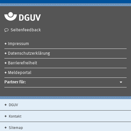
Seitenfeedback
Impressum
Datenschutzerklärung
Barrierefreiheit
Meldeportal
Partner für:
DGUV
Kontakt
Sitemap