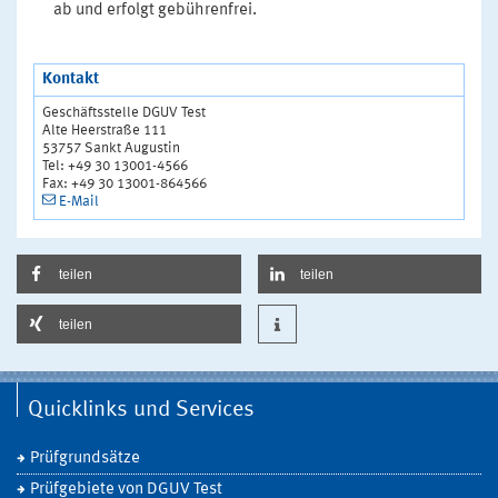
ab und erfolgt gebührenfrei.
Kontakt
Geschäftsstelle DGUV Test
Alte Heerstraße 111
53757 Sankt Augustin
Tel: +49 30 13001-4566
Fax: +49 30 13001-864566
E-Mail
teilen
teilen
teilen
Quicklinks und Services
Prüfgrundsätze
Prüfgebiete von DGUV Test