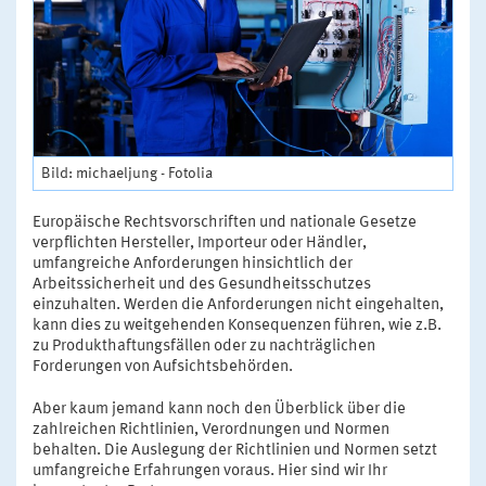
Bild: michaeljung - Fotolia
Europäische Rechtsvorschriften und nationale Gesetze
verpflichten Hersteller, Importeur oder Händler,
umfangreiche Anforderungen hinsichtlich der
Arbeitssicherheit und des Gesundheitsschutzes
einzuhalten. Werden die Anforderungen nicht eingehalten,
kann dies zu weitgehenden Konsequenzen führen, wie z.B.
zu Produkthaftungsfällen oder zu nachträglichen
Forderungen von Aufsichtsbehörden.
Aber kaum jemand kann noch den Überblick über die
zahlreichen Richtlinien, Verordnungen und Normen
behalten. Die Auslegung der Richtlinien und Normen setzt
umfangreiche Erfahrungen voraus. Hier sind wir Ihr