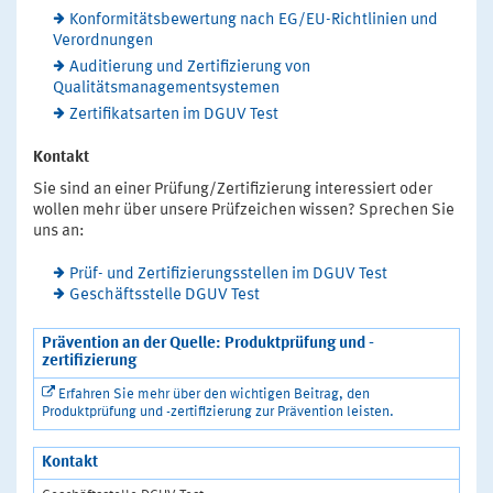
Konformitätsbewertung nach EG/EU-Richtlinien und
Verordnungen
Auditierung und Zertifizierung von
Qualitätsmanagementsystemen
Zertifikatsarten im DGUV Test
Kontakt
Sie sind an einer Prüfung/Zertifizierung interessiert oder
wollen mehr über unsere Prüfzeichen wissen? Sprechen Sie
uns an:
Prüf- und Zertifizierungsstellen im DGUV Test
Geschäftsstelle DGUV Test
Prävention an der Quelle: Produktprüfung und -
zertifizierung
Erfahren Sie mehr über den wichtigen Beitrag, den
Produktprüfung und -zertifizierung zur Prävention leisten.
Kontakt