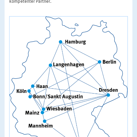
kompetenter Partner.