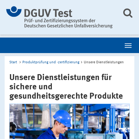
Start
Produktprüfung und -zertifizierung
Unsere Dienstleistungen
Unsere Dienstleistungen für
sichere und
gesundheitsgerechte Produkte