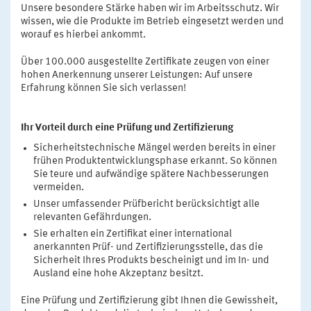
Unsere besondere Stärke haben wir im Arbeitsschutz. Wir
wissen, wie die Produkte im Betrieb eingesetzt werden und
worauf es hierbei ankommt.
Über 100.000 ausgestellte Zertifikate zeugen von einer
hohen Anerkennung unserer Leistungen: Auf unsere
Erfahrung können Sie sich verlassen!
Ihr Vorteil durch eine Prüfung und Zertifizierung
Sicherheitstechnische Mängel werden bereits in einer
frühen Produktentwicklungsphase erkannt. So können
Sie teure und aufwändige spätere Nachbesserungen
vermeiden.
Unser umfassender Prüfbericht berücksichtigt alle
relevanten Gefährdungen.
Sie erhalten ein Zertifikat einer international
anerkannten Prüf- und Zertifizierungsstelle, das die
Sicherheit Ihres Produkts bescheinigt und im In- und
Ausland eine hohe Akzeptanz besitzt.
Eine Prüfung und Zertifizierung gibt Ihnen die Gewissheit,