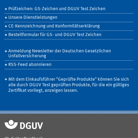
Prüfzeichen: GS-Zeichen und DGUV Test Zeichen
Unsere Dienstleistungen
CE-Kennzeichnung und Konformitätserklärung
Bestellformular für GS- und DGUV Test Zeichen
Anmeldung Newsletter der Deutschen Gesetzlichen
Unfallversicherung
RSS-Feed abonnieren
Mit dem Einkaufsführer "Geprüfte Produkte" können Sie sich
alle durch DGUV Test geprüften Produkte, für die ein gültiges
Zertifikat vorliegt, anzeigen lassen.