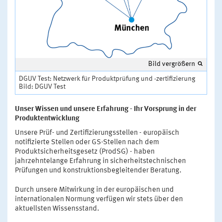
Bild vergrößern
DGUV Test: Netzwerk für Produktprüfung und -zertifizierung
Bild: DGUV Test
Unser Wissen und unsere Erfahrung - Ihr Vorsprung in der
Produktentwicklung
Unsere Prüf- und Zertifizierungsstellen - europäisch
notifizierte Stellen oder GS-Stellen nach dem
Produktsicherheitsgesetz (ProdSG) - haben
jahrzehntelange Erfahrung in sicherheitstechnischen
Prüfungen und konstruktionsbegleitender Beratung.
Durch unsere Mitwirkung in der europäischen und
internationalen Normung verfügen wir stets über den
aktuellsten Wissensstand.