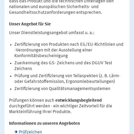
dass das Produkt und die technischen Unterlagen den
nationalen und europäischen Sicherheits- und
Gesundheitsschutzanforderungen entsprechen.
Unser Angebot für Sie
Unser Dienstleistungsangebot umfasst u. a.:
Zertifizierung von Produkten nach EG/EU-Richtlinien und
-Verordnungen mit der Ausstellung einer
Konformitätsbescheinigung
Zuerkennung des GS- Zeichens und des DGUV Test
Zeichens
Prüfung und Zertifizierung von Teilaspekten (z. B. Lärm-
oder Gefahrstoffemission, Ergonomiebeurteilungen)
Zertifizierung von Qualitätsmanagementsystemen
Prüfungen können auch
entwicklungsbegleitend
durchgeführt werden - ein wichtiger Zeitvorteil für die
Markteinführung Ihrer Produkte.
Informationen zu unseren Angeboten
Prüfzeichen