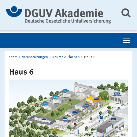
Start
Veranstaltungen
Räume & Flächen
Haus 6
Haus 6