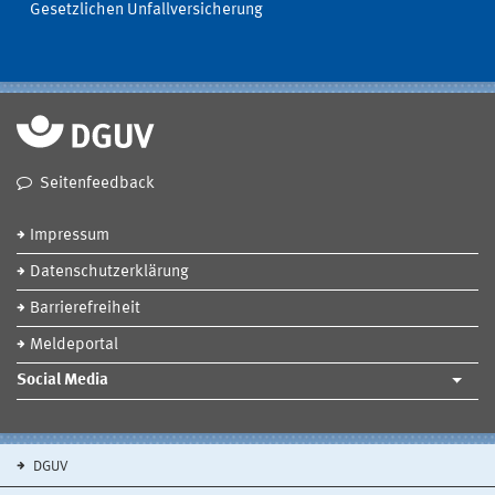
Gesetzlichen Unfallversicherung
Seitenfeedback
Impressum
Datenschutzerklärung
Barrierefreiheit
Meldeportal
Social Media
DGUV