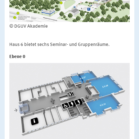
© DGUV Akademie
Haus 6 bietet sechs Seminar- und Gruppenräume.
Ebene 0