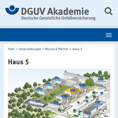
Start
Veranstaltungen
Räume & Flächen
Haus 5
Haus 5