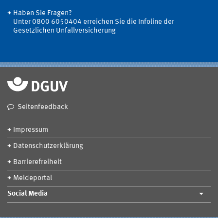
Haben Sie Fragen?
Unter 0800 6050404 erreichen Sie die Infoline der
Gesetzlichen Unfallversicherung
Seitenfeedback
Impressum
Datenschutzerklärung
Barrierefreiheit
Meldeportal
Social Media