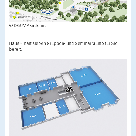
© DGUV Akademie
Haus 5 hält sieben Gruppen- und Seminarräume für Sie
bereit.