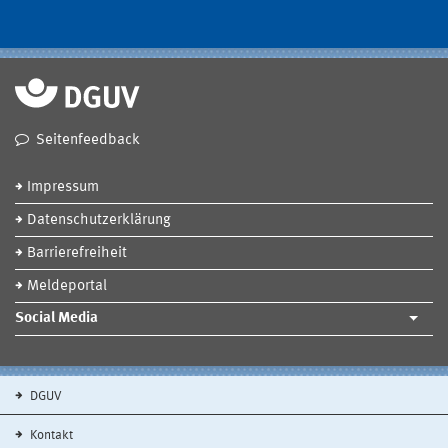
Seitenfeedback
Impressum
Datenschutzerklärung
Barrierefreiheit
Meldeportal
Social Media
DGUV
Kontakt