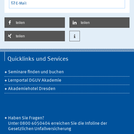
E-Mail
teilen
teilen
teilen
Quicklinks und Services
Seminare finden und buchen
Lernportal DGUV Akademie
Akademiehotel Dresden
Haben Sie Fragen?
Unter 0800 6050404 erreichen Sie die Infoline der
Gesetzlichen Unfallversicherung