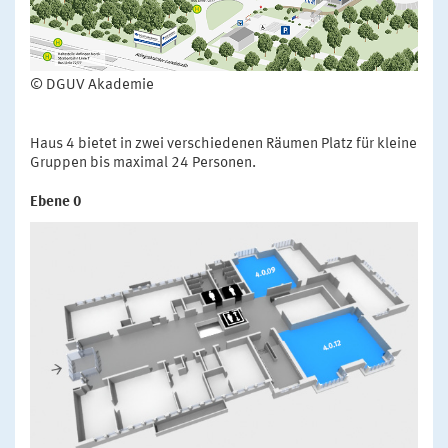
© DGUV Akademie
Haus 4 bietet in zwei verschiedenen Räumen Platz für kleine
Gruppen bis maximal 24 Personen.
Ebene 0