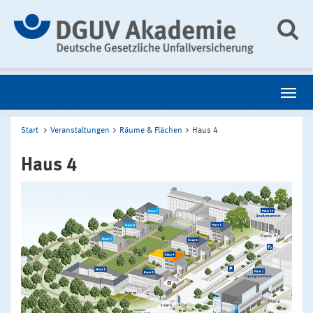
Start
Veranstaltungen
Räume & Flächen
Haus 4
Haus 4