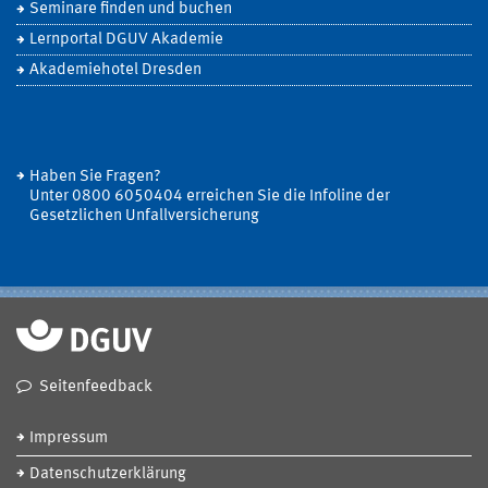
Seminare finden und buchen
Lernportal DGUV Akademie
Akademiehotel Dresden
Haben Sie Fragen?
Unter 0800 6050404 erreichen Sie die Infoline der
Gesetzlichen Unfallversicherung
Seitenfeedback
Impressum
Datenschutzerklärung