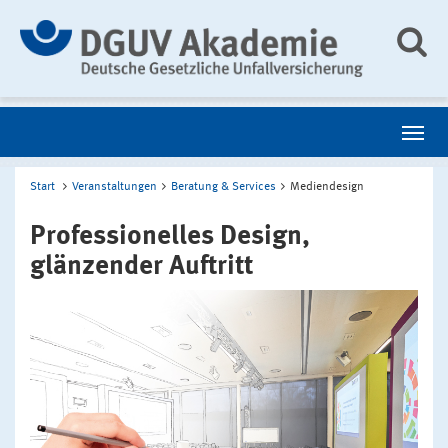
Start
Veranstaltungen
Beratung & Services
Mediendesign
Professionelles Design,
glänzender Auftritt