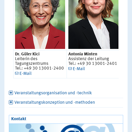
Dr. Güler Kici
Antonia Minten
Leiterin des
Assistenz der Leitung
Tagungszentrums
Tel.: +49 30 13001-2401
Tel.: +49 30 13001-2400
E-Mail
E-Mail
Veranstaltungsorganisation und -technik
Veranstaltungskonzeption und -methoden
Kontakt