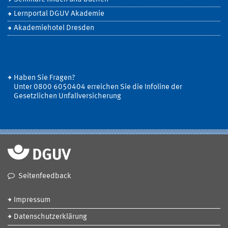
Lernportal DGUV Akademie
Akademiehotel Dresden
Haben Sie Fragen?
Unter 0800 6050404 erreichen Sie die Infoline der
Gesetzlichen Unfallversicherung
Seitenfeedback
Impressum
Datenschutzerklärung