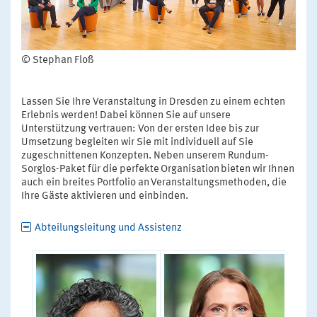
© Stephan Floß
Lassen Sie Ihre Veranstaltung in Dresden zu einem echten
Erlebnis werden! Dabei können Sie auf unsere
Unterstützung vertrauen: Von der ersten Idee bis zur
Umsetzung begleiten wir Sie mit individuell auf Sie
zugeschnittenen Konzepten. Neben unserem Rundum-
Sorglos-Paket für die perfekte Organisation bieten wir Ihnen
auch ein breites Portfolio an Veranstaltungsmethoden, die
Ihre Gäste aktivieren und einbinden.
Abteilungsleitung und Assistenz