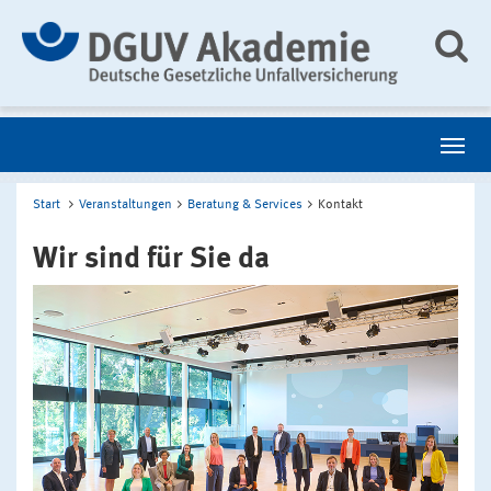
Start
Veranstaltungen
Beratung & Services
Kontakt
Wir sind für Sie da