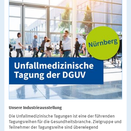
Unsere Industrieausstellung
Die Unfallmedizinische Tagungen ist eine der führenden
Tagungsreihen für die Gesundheitsbranche. Zielgruppe und
Teilnehmer der Tagungsreihe sind überwiegend