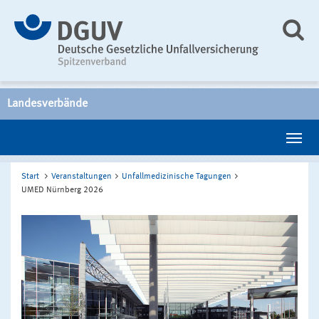
Landesverbände
Start
Veranstaltungen
Unfallmedizinische Tagungen
UMED Nürnberg 2026