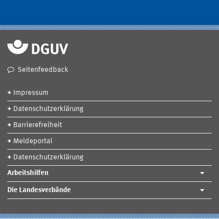
Seitenfeedback
Impressum
Datenschutzerklärung
Barrierefreiheit
Meldeportal
Datenschutzerklärung
Arbeitshilfen
Die Landesverbände