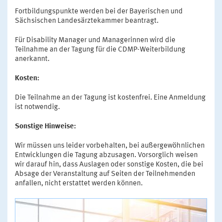
Fortbildungspunkte werden bei der Bayerischen und
Sächsischen Landesärztekammer beantragt.
Für Disability Manager und Managerinnen wird die
Teilnahme an der Tagung für die CDMP-Weiterbildung
anerkannt.
Kosten:
Die Teilnahme an der Tagung ist kostenfrei. Eine Anmeldung
ist notwendig.
Sonstige Hinweise:
Wir müssen uns leider vorbehalten, bei außergewöhnlichen
Entwicklungen die Tagung abzusagen. Vorsorglich weisen
wir darauf hin, dass Auslagen oder sonstige Kosten, die bei
Absage der Veranstaltung auf Seiten der Teilnehmenden
anfallen, nicht erstattet werden können.