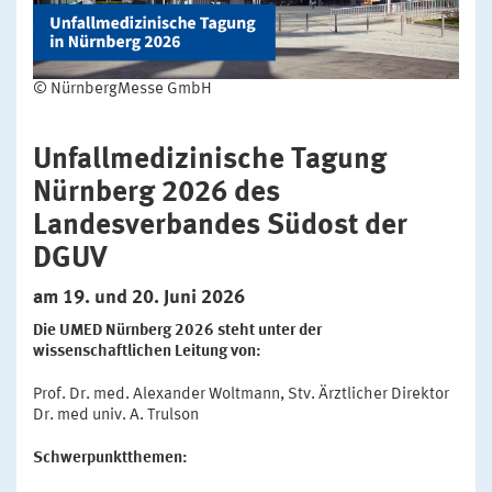
© NürnbergMesse GmbH
Unfallmedizinische Tagung
Nürnberg 2026 des
Landesverbandes Südost der
DGUV
am 19. und 20. Juni 2026
Die UMED Nürnberg 2026 steht unter der
wissenschaftlichen Leitung von:
Prof. Dr. med. Alexander Woltmann, Stv. Ärztlicher Direktor
Dr. med univ. A. Trulson
Schwerpunktthemen: