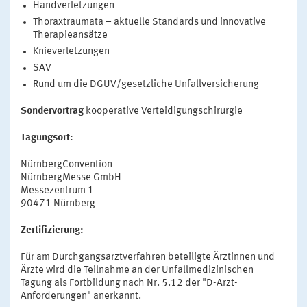
Handverletzungen
Thoraxtraumata – aktuelle Standards und innovative
Therapieansätze
Knieverletzungen
SAV
Rund um die DGUV/gesetzliche Unfallversicherung
Sondervortrag
kooperative Verteidigungschirurgie
Tagungsort:
NürnbergConvention
NürnbergMesse GmbH
Messezentrum 1
90471 Nürnberg
Zertifizierung:
Für am Durchgangsarztverfahren beteiligte Ärztinnen und
Ärzte wird die Teilnahme an der Unfallmedizinischen
Tagung als Fortbildung nach Nr. 5.12 der "D-Arzt-
Anforderungen" anerkannt.