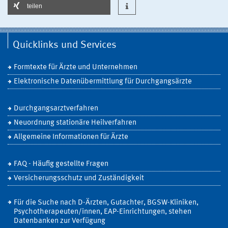
teilen
Quicklinks und Services
Formtexte für Ärzte und Unternehmen
Elektronische Datenübermittlung für Durchgangsärzte
Durchgangsarztverfahren
Neuordnung stationäre Heilverfahren
Allgemeine Informationen für Ärzte
FAQ - Häufig gestellte Fragen
Versicherungsschutz und Zuständigkeit
Für die Suche nach D-Ärzten, Gutachter, BGSW-Kliniken,
Psychotherapeuten/innen, EAP-Einrichtungen, stehen
Datenbanken zur Verfügung