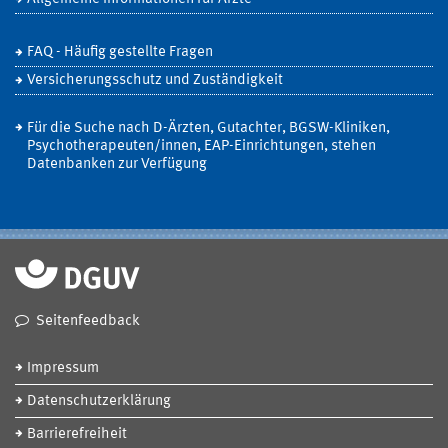
FAQ - Häufig gestellte Fragen
Versicherungsschutz und Zuständigkeit
Für die Suche nach D-Ärzten, Gutachter, BGSW-Kliniken,
Psychotherapeuten/innen, EAP-Einrichtungen, stehen
Datenbanken zur Verfügung
Seitenfeedback
Impressum
Datenschutzerklärung
Barrierefreiheit