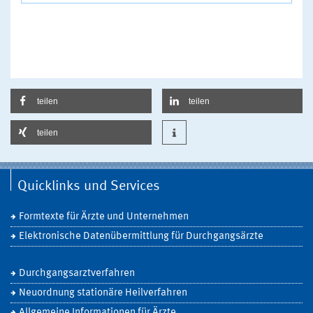
teilen
teilen
teilen
Quicklinks und Services
Formtexte für Ärzte und Unternehmen
Elektronische Datenübermittlung für Durchgangsärzte
Durchgangsarztverfahren
Neuordnung stationäre Heilverfahren
Allgemeine Informationen für Ärzte