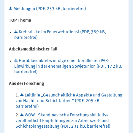
Meldungen (PDF, 253 kB, barrierefrei)
TOP Thema
Krebsrisiko im Feuerwehrdienst (PDF, 389 kB,
barrierefrei)
Arbeitsmedizinischer Fall
Harnblasenkrebs infolge einer beruflichen PAK-
Einwirkung in der ehemaligen Sowjetunion (PDF, 172 kB,
barrierefrei)
Aus der Forschung
Leitlinie „Gesundheitliche Aspekte und Gestaltung
von Nacht- und Schichtarbeit“ (PDF, 205 kB,
barrierefrei)
WOW - Skandinavische Forschungsinitiative
veröffentlicht Empfehlungen zur Arbeitszeit- und
Schichtplangestaltung (PDF, 231 kB, barrierefrei)