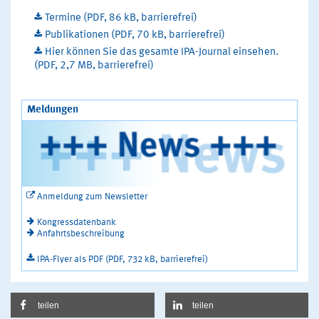
Termine (PDF, 86 kB, barrierefrei)
Publikationen (PDF, 70 kB, barrierefrei)
Hier können Sie das gesamte IPA-Journal einsehen.
(PDF, 2,7 MB, barrierefrei)
Meldungen
Anmeldung zum Newsletter
Kongressdatenbank
Anfahrtsbeschreibung
IPA-Flyer als PDF (PDF, 732 kB, barrierefrei)
teilen
teilen