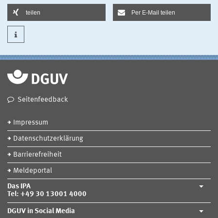
teilen
Per E-Mail teilen
Seitenfeedback
Impressum
Datenschutzerklärung
Barrierefreiheit
Meldeportal
Das IPA
Tel: +49 30 13001 4000
DGUV in Social Media