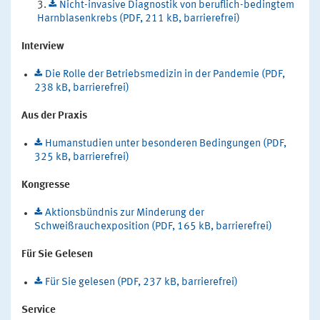
Nicht-invasive Diagnostik von beruflich-bedingtem
Harnblasenkrebs (PDF, 211 kB, barrierefrei)
Interview
Die Rolle der Betriebsmedizin in der Pandemie (PDF,
238 kB, barrierefrei)
Aus der Praxis
Humanstudien unter besonderen Bedingungen (PDF,
325 kB, barrierefrei)
Kongresse
Aktionsbündnis zur Minderung der
Schweißrauchexposition (PDF, 165 kB, barrierefrei)
Für Sie Gelesen
Für Sie gelesen (PDF, 237 kB, barrierefrei)
Service