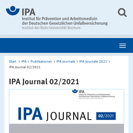
Start
IPA
Publikationen
IPA Journale
IPA Journale 2021
IPA Journal 02/2021
IPA Journal 02/2021