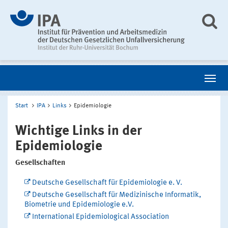
Start
IPA
Links
Epidemiologie
Wichtige Links in der
Epidemiologie
Gesellschaften
Deutsche Gesellschaft für Epidemiologie e. V.
Deutsche Gesellschaft für Medizinische Informatik,
Biometrie und Epidemiologie e.V.
International Epidemiological Association