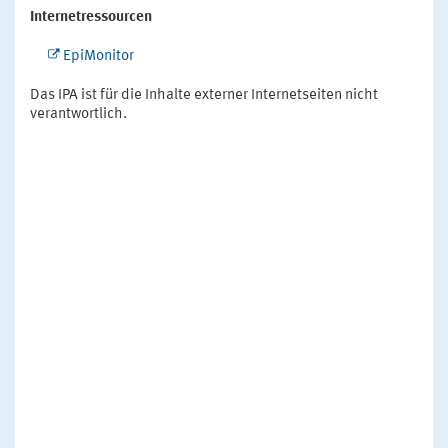
Internetressourcen
EpiMonitor
Das IPA ist für die Inhalte externer Internetseiten nicht
verantwortlich.