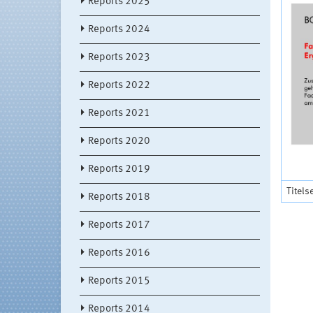
Reports 2025
Reports 2024
Reports 2023
Reports 2022
Reports 2021
Reports 2020
Reports 2019
Titels
Reports 2018
Reports 2017
Reports 2016
Reports 2015
Reports 2014