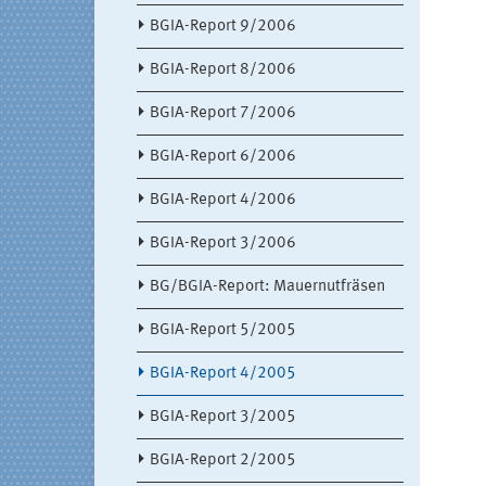
BGIA-Report 9/2006
BGIA-Report 8/2006
BGIA-Report 7/2006
BGIA-Report 6/2006
BGIA-Report 4/2006
BGIA-Report 3/2006
BG/BGIA-Report: Mauernutfräsen
BGIA-Report 5/2005
BGIA-Report 4/2005
BGIA-Report 3/2005
BGIA-Report 2/2005