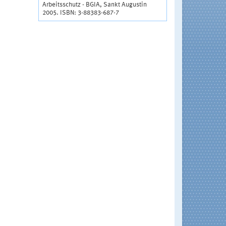
Arbeitsschutz - BGIA, Sankt Augustin
2005. ISBN: 3-88383-687-7