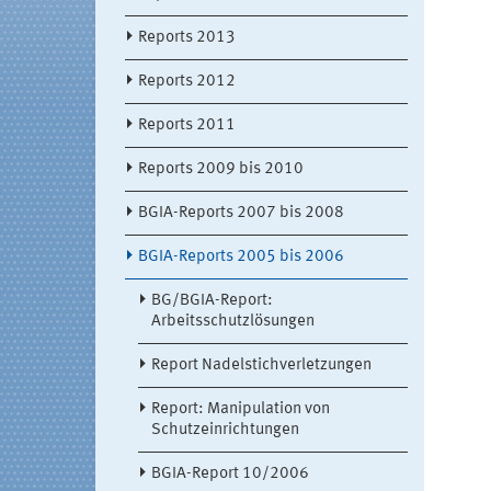
Reports 2013
Reports 2012
Reports 2011
Reports 2009 bis 2010
BGIA-Reports 2007 bis 2008
BGIA-Reports 2005 bis 2006
BG/BGIA-Report:
Arbeitsschutzlösungen
Report Nadelstichverletzungen
Report: Manipulation von
Schutzeinrichtungen
BGIA-Report 10/2006