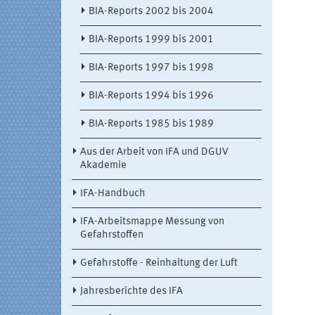
BIA-Reports 2002 bis 2004
BIA-Reports 1999 bis 2001
BIA-Reports 1997 bis 1998
BIA-Reports 1994 bis 1996
BIA-Reports 1985 bis 1989
Aus der Arbeit von IFA und DGUV
Akademie
IFA-Handbuch
IFA-Arbeitsmappe Messung von
Gefahrstoffen
Gefahrstoffe - Reinhaltung der Luft
Jahresberichte des IFA