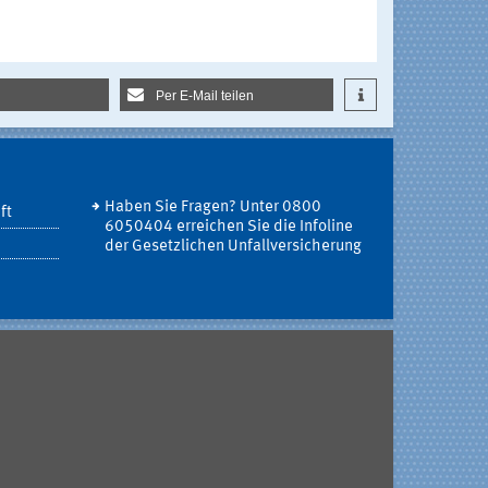
Per E-Mail teilen
Haben Sie Fragen? Unter 0800
ft
6050404 erreichen Sie die Infoline
der Gesetzlichen Unfallversicherung