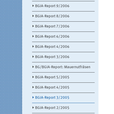
BGIA-Report 9/2006
BGIA-Report 8/2006
BGIA-Report 7/2006
BGIA-Report 6/2006
BGIA-Report 4/2006
BGIA-Report 3/2006
BG/BGIA-Report: Mauernutfräsen
BGIA-Report 5/2005
BGIA-Report 4/2005
BGIA-Report 3/2005
BGIA-Report 2/2005