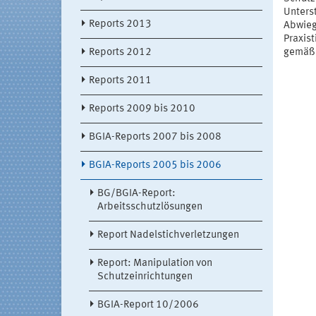
Unters
Reports 2013
Abwieg
Praxis
Reports 2012
gemäß 
Reports 2011
Reports 2009 bis 2010
BGIA-Reports 2007 bis 2008
BGIA-Reports 2005 bis 2006
BG/BGIA-Report:
Arbeitsschutzlösungen
Report Nadelstichverletzungen
Report: Manipulation von
Schutzeinrichtungen
BGIA-Report 10/2006