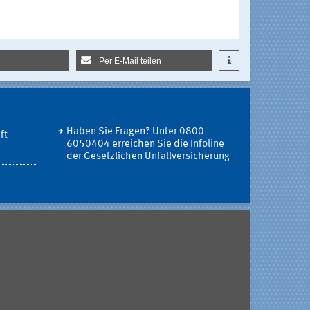
Per E-Mail teilen
Haben Sie Fragen? Unter 0800
ft
6050404 erreichen Sie die Infoline
der Gesetzlichen Unfallversicherung