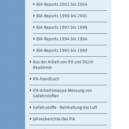
BIA-Reports 2002 bis 2004
BIA-Reports 1999 bis 2001
BIA-Reports 1997 bis 1998
BIA-Reports 1994 bis 1996
BIA-Reports 1985 bis 1989
Aus der Arbeit von IFA und DGUV
Akademie
IFA-Handbuch
IFA-Arbeitsmappe Messung von
Gefahrstoffen
Gefahrstoffe - Reinhaltung der Luft
Jahresberichte des IFA