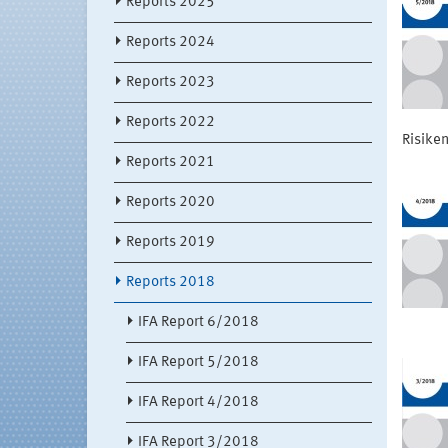
Reports 2025
Reports 2024
Reports 2023
Reports 2022
Risiken
Reports 2021
Reports 2020
Reports 2019
Reports 2018
IFA Report 6/2018
IFA Report 5/2018
IFA Report 4/2018
IFA Report 3/2018