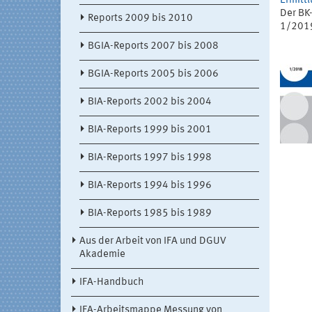
Ermitt
Der BK
Reports 2009 bis 2010
1/2019
BGIA-Reports 2007 bis 2008
BGIA-Reports 2005 bis 2006
BIA-Reports 2002 bis 2004
BIA-Reports 1999 bis 2001
BIA-Reports 1997 bis 1998
BIA-Reports 1994 bis 1996
BIA-Reports 1985 bis 1989
Aus der Arbeit von IFA und DGUV
Akademie
IFA-Handbuch
IFA-Arbeitsmappe Messung von