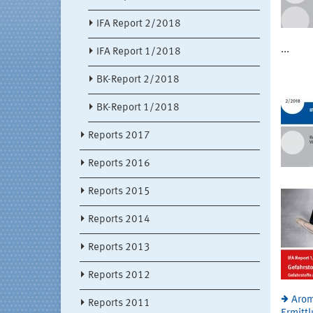
IFA Report 2/2018
...
IFA Report 1/2018
BK-Report 2/2018
BK-Report 1/2018
Reports 2017
Reports 2016
Reports 2015
Reports 2014
Reports 2013
Reports 2012
Arom
Reports 2011