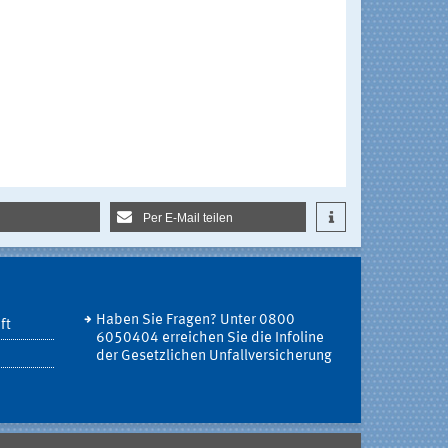
Per E-Mail teilen
Haben Sie Fragen? Unter 0800
ft
6050404 erreichen Sie die Infoline
der Gesetzlichen Unfallversicherung