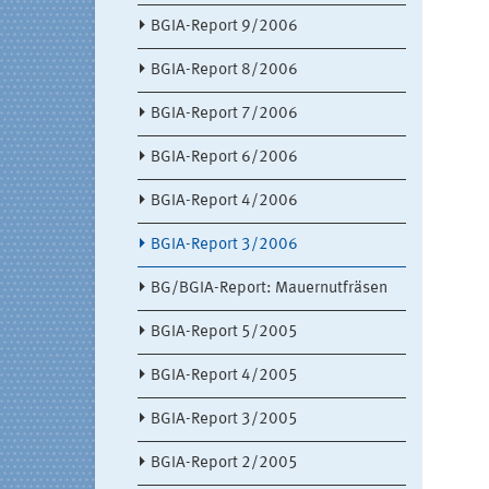
BGIA-Report 9/2006
BGIA-Report 8/2006
BGIA-Report 7/2006
BGIA-Report 6/2006
BGIA-Report 4/2006
BGIA-Report 3/2006
BG/BGIA-Report: Mauernutfräsen
BGIA-Report 5/2005
BGIA-Report 4/2005
BGIA-Report 3/2005
BGIA-Report 2/2005