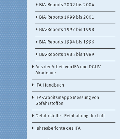
BIA-Reports 2002 bis 2004
BIA-Reports 1999 bis 2001
BIA-Reports 1997 bis 1998
BIA-Reports 1994 bis 1996
BIA-Reports 1985 bis 1989
Aus der Arbeit von IFA und DGUV
Akademie
IFA-Handbuch
IFA-Arbeitsmappe Messung von
Gefahrstoffen
Gefahrstoffe - Reinhaltung der Luft
Jahresberichte des IFA