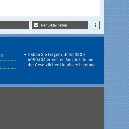
Per E-Mail teilen
Haben Sie Fragen? Unter 0800
ft
6050404 erreichen Sie die Infoline
der Gesetzlichen Unfallversicherung