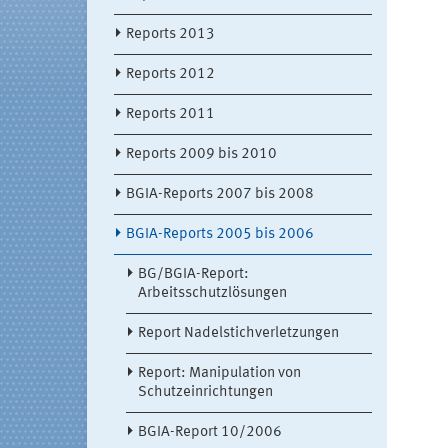
Reports 2013
Reports 2012
Reports 2011
Reports 2009 bis 2010
BGIA-Reports 2007 bis 2008
BGIA-Reports 2005 bis 2006
BG/BGIA-Report:
Arbeitsschutzlösungen
Report Nadelstichverletzungen
Report: Manipulation von
Schutzeinrichtungen
BGIA-Report 10/2006