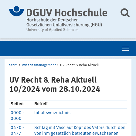
Start
Wissensmanagement
UV Recht & Reha Aktuell
UV Recht & Reha Aktuell
10/2024 vom 28.10.2024
Seiten
Betreff
0000 -
Inhaltsverzeichnis
0000
0470 -
Schlag mit Vase auf Kopf des Vaters durch den
0477
von ihm gesetzlich betreuten erwachsenen