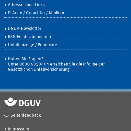
Adressen und Links
D-Ärzte / Gutachter / Kliniken
DGUV-Newsletter
RSS-Feeds abonnieren
Unfallanzeige / Formtexte
Haben Sie Fragen?
Unter 0800 6050404 erreichen Sie die Infoline der
Gesetzlichen Unfallversicherung
Seitenfeedback
Impressum