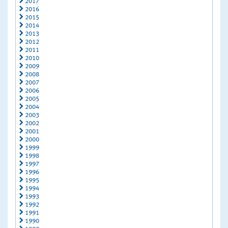
2017
2016
2015
2014
2013
2012
2011
2010
2009
2008
2007
2006
2005
2004
2003
2002
2001
2000
1999
1998
1997
1996
1995
1994
1993
1992
1991
1990