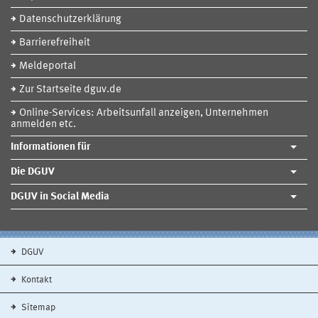
Datenschutzerklärung
Barrierefreiheit
Meldeportal
Zur Startseite dguv.de
Online-Services: Arbeitsunfall anzeigen, Unternehmen
anmelden etc.
Informationen für
Die DGUV
DGUV in Social Media
DGUV
Kontakt
Sitemap