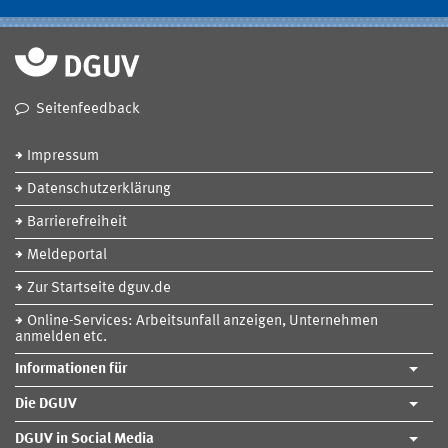
Seitenfeedback
Impressum
Datenschutzerklärung
Barrierefreiheit
Meldeportal
Zur Startseite dguv.de
Online-Services: Arbeitsunfall anzeigen, Unternehmen
anmelden etc.
Informationen für
Die DGUV
DGUV in Social Media