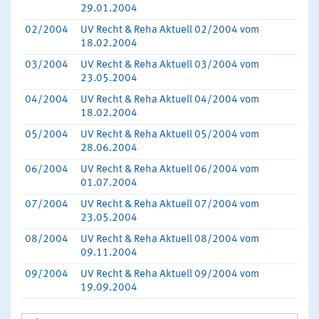
29.01.2004
02/2004
UV Recht & Reha Aktuell 02/2004 vom
18.02.2004
03/2004
UV Recht & Reha Aktuell 03/2004 vom
23.05.2004
04/2004
UV Recht & Reha Aktuell 04/2004 vom
18.02.2004
05/2004
UV Recht & Reha Aktuell 05/2004 vom
28.06.2004
06/2004
UV Recht & Reha Aktuell 06/2004 vom
01.07.2004
07/2004
UV Recht & Reha Aktuell 07/2004 vom
23.05.2004
08/2004
UV Recht & Reha Aktuell 08/2004 vom
09.11.2004
09/2004
UV Recht & Reha Aktuell 09/2004 vom
19.09.2004