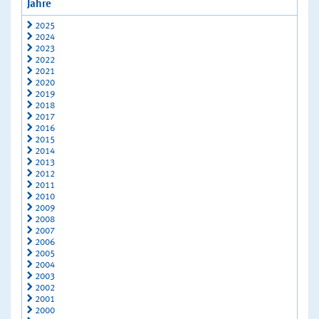
Jahre
2025
2024
2023
2022
2021
2020
2019
2018
2017
2016
2015
2014
2013
2012
2011
2010
2009
2008
2007
2006
2005
2004
2003
2002
2001
2000