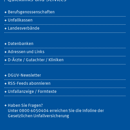
Berufsgenossenschaften
Unfallkassen
Landesverbände
Datenbanken
Adressen und Links
D-Ärzte / Gutachter / Kliniken
DGUV-Newsletter
RSS-Feeds abonnieren
Unfallanzeige / Formtexte
Haben Sie Fragen?
Unter 0800 6050404 erreichen Sie die Infoline der
Gesetzlichen Unfallversicherung