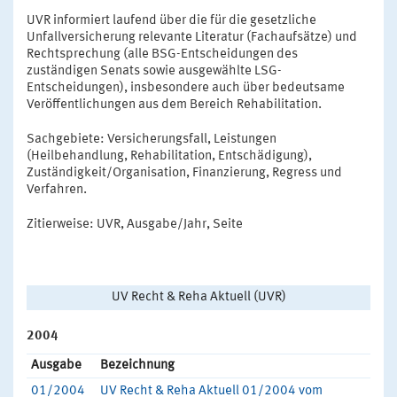
UVR informiert laufend über die für die gesetzliche
Unfallversicherung relevante Literatur (Fachaufsätze) und
Rechtsprechung (alle BSG-Entscheidungen des
zuständigen Senats sowie ausgewählte LSG-
Entscheidungen), insbesondere auch über bedeutsame
Veröffentlichungen aus dem Bereich Rehabilitation.
Sachgebiete: Versicherungsfall, Leistungen
(Heilbehandlung, Rehabilitation, Entschädigung),
Zuständigkeit/Organisation, Finanzierung, Regress und
Verfahren.
Zitierweise: UVR, Ausgabe/Jahr, Seite
UV Recht & Reha Aktuell (UVR)
2004
Ausgabe
Bezeichnung
01/2004
UV Recht & Reha Aktuell 01/2004 vom