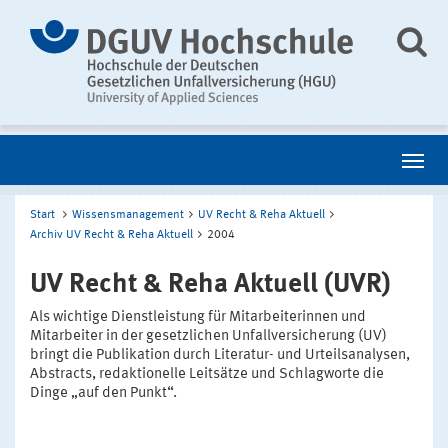
Start
Wissensmanagement
UV Recht & Reha Aktuell
Archiv UV Recht & Reha Aktuell
2004
UV Recht & Reha Aktuell (UVR)
Als wichtige Dienstleistung für Mitarbeiterinnen und
Mitarbeiter in der gesetzlichen Unfallversicherung (UV)
bringt die Publikation durch Literatur- und Urteilsanalysen,
Abstracts, redaktionelle Leitsätze und Schlagworte die
Dinge „auf den Punkt“.