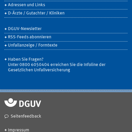
Adressen und Links
D-Ärzte / Gutachter / Kliniken
DGUV-Newsletter
RSS-Feeds abonnieren
Unfallanzeige / Formtexte
Haben Sie Fragen?
Unter 0800 6050404 erreichen Sie die Infoline der
Gesetzlichen Unfallversicherung
Seitenfeedback
Impressum