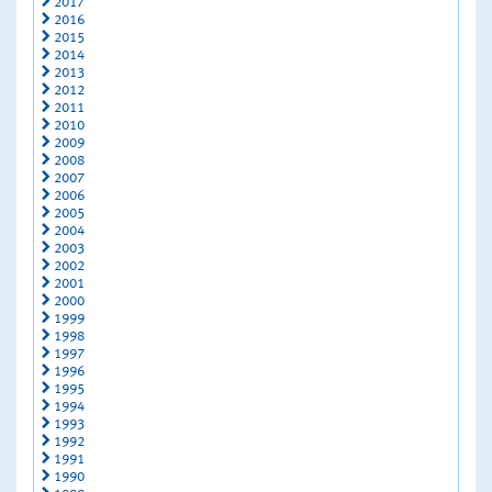
2017
2016
2015
2014
2013
2012
2011
2010
2009
2008
2007
2006
2005
2004
2003
2002
2001
2000
1999
1998
1997
1996
1995
1994
1993
1992
1991
1990