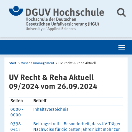
Start
Wissensmanagement
UV Recht & Reha Aktuell
UV Recht & Reha Aktuell
09/2024 vom 26.09.2024
Seiten
Betreff
0000 -
Inhaltsverzeichnis
0000
0398 -
Beitragsstreit – Besonderheit, dass UV-Träger
0415
Nachweise für die ersten Jahre nicht mehr zur