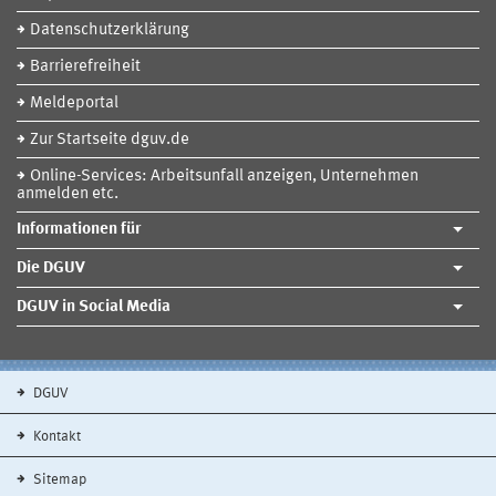
Datenschutzerklärung
Barrierefreiheit
Meldeportal
Zur Startseite dguv.de
Online-Services: Arbeitsunfall anzeigen, Unternehmen
anmelden etc.
Informationen für
Die DGUV
DGUV in Social Media
DGUV
Kontakt
Sitemap