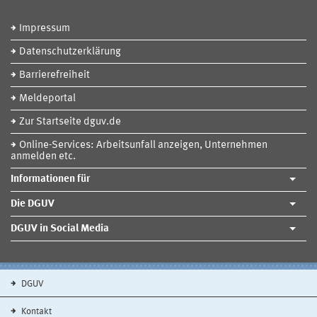
Impressum
Datenschutzerklärung
Barrierefreiheit
Meldeportal
Zur Startseite dguv.de
Online-Services: Arbeitsunfall anzeigen, Unternehmen
anmelden etc.
Informationen für
Die DGUV
DGUV in Social Media
DGUV
Kontakt