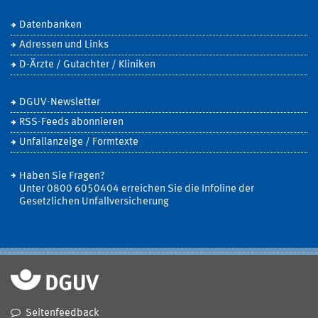
Datenbanken
Adressen und Links
D-Ärzte / Gutachter / Kliniken
DGUV-Newsletter
RSS-Feeds abonnieren
Unfallanzeige / Formtexte
Haben Sie Fragen?
Unter 0800 6050404 erreichen Sie die Infoline der
Gesetzlichen Unfallversicherung
Seitenfeedback