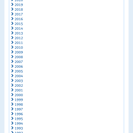
2020
2019
2018
2017
2016
2015
2014
2013
2012
2011
2010
2009
2008
2007
2006
2005
2004
2003
2002
2001
2000
1999
1998
1997
1996
1995
1994
1993