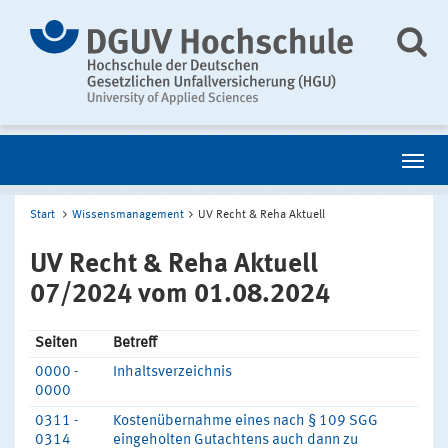
Start
Wissensmanagement
UV Recht & Reha Aktuell
UV Recht & Reha Aktuell
07/2024 vom 01.08.2024
Seiten
Betreff
0000 -
Inhaltsverzeichnis
0000
0311 -
Kostenübernahme eines nach § 109 SGG
0314
eingeholten Gutachtens auch dann zu