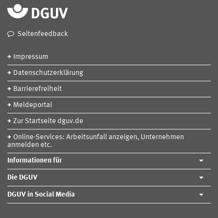
Seitenfeedback
Impressum
Datenschutzerklärung
Barrierefreiheit
Meldeportal
Zur Startseite dguv.de
Online-Services: Arbeitsunfall anzeigen, Unternehmen
anmelden etc.
Informationen für
Die DGUV
DGUV in Social Media