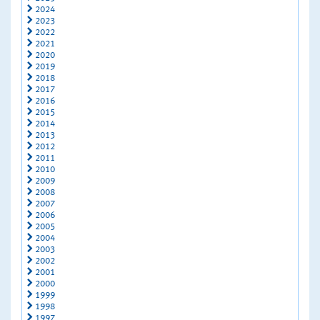
2024
2023
2022
2021
2020
2019
2018
2017
2016
2015
2014
2013
2012
2011
2010
2009
2008
2007
2006
2005
2004
2003
2002
2001
2000
1999
1998
1997