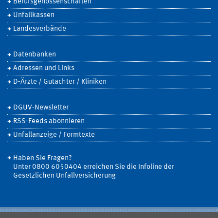
Berufsgenossenschaften
Unfallkassen
Landesverbände
Datenbanken
Adressen und Links
D-Ärzte / Gutachter / Kliniken
DGUV-Newsletter
RSS-Feeds abonnieren
Unfallanzeige / Formtexte
Haben Sie Fragen?
Unter 0800 6050404 erreichen Sie die Infoline der
Gesetzlichen Unfallversicherung