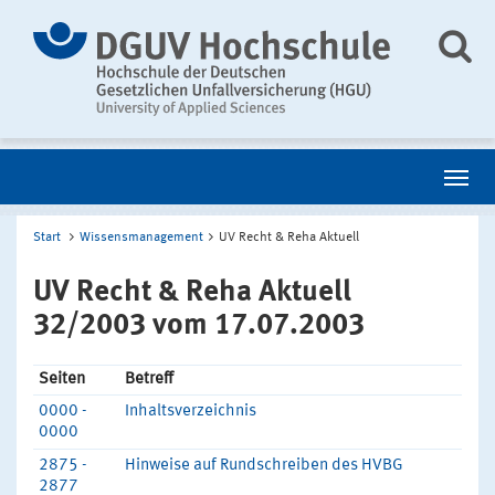
Start
Wissensmanagement
UV Recht & Reha Aktuell
UV Recht & Reha Aktuell
32/2003 vom 17.07.2003
Seiten
Betreff
0000 -
Inhaltsverzeichnis
0000
2875 -
Hinweise auf Rundschreiben des HVBG
2877