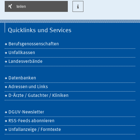
teilen
Quicklinks und Services
Berufsgenossenschaften
Unfallkassen
Landesverbände
Datenbanken
Adressen und Links
D-Ärzte / Gutachter / Kliniken
DGUV-Newsletter
RSS-Feeds abonnieren
Unfallanzeige / Formtexte