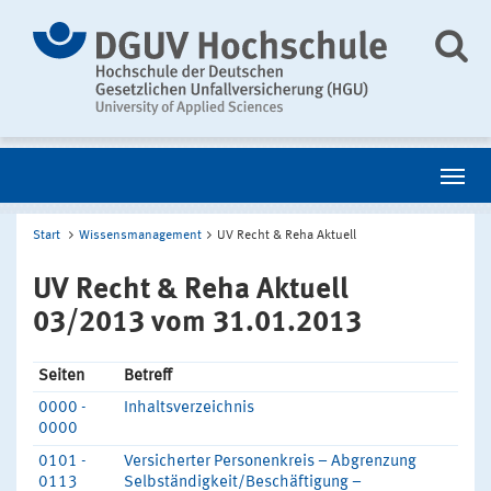
Start
Wissensmanagement
UV Recht & Reha Aktuell
UV Recht & Reha Aktuell
03/2013 vom 31.01.2013
Seiten
Betreff
0000 -
Inhaltsverzeichnis
0000
0101 -
Versicherter Personenkreis – Abgrenzung
0113
Selbständigkeit/Beschäftigung –