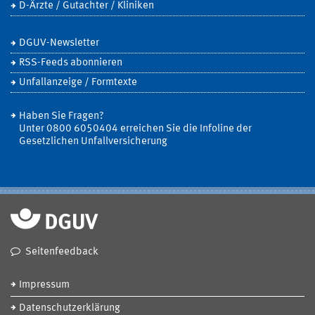
D-Ärzte / Gutachter / Kliniken
DGUV-Newsletter
RSS-Feeds abonnieren
Unfallanzeige / Formtexte
Haben Sie Fragen?
Unter 0800 6050404 erreichen Sie die Infoline der
Gesetzlichen Unfallversicherung
Seitenfeedback
Impressum
Datenschutzerklärung