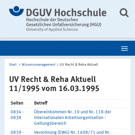
Start
Wissensmanagement
UV Recht & Reha Aktuell
UV Recht & Reha Aktuell
11/1995 vom 16.03.1995
Seiten
Betreff
0834 -
Übereinkommen Nr. 19 und Nr. 118 der
0838
Internationalen Arbeitsorganisation -
Geltungsbereich
0839 -
Verordnung (EWG) Nr. 1408/71 und Nr.