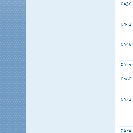
0436 
0442 
0446 
0454 
0460 
0472 
0474 