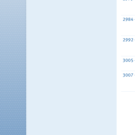
2984 
2992 
3005 
3007 