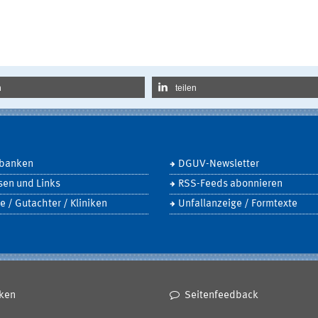
n
teilen
banken
DGUV-Newsletter
sen und Links
RSS-Feeds abonnieren
e / Gutachter / Kliniken
Unfallanzeige / Formtexte
ken
Seitenfeedback