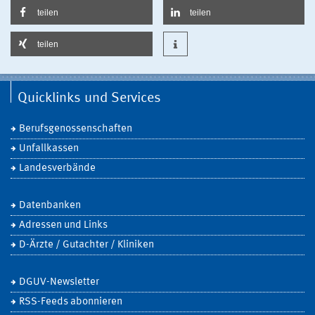
teilen
teilen
teilen
Quicklinks und Services
Berufsgenossenschaften
Unfallkassen
Landesverbände
Datenbanken
Adressen und Links
D-Ärzte / Gutachter / Kliniken
DGUV-Newsletter
RSS-Feeds abonnieren