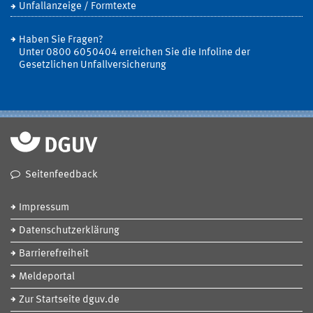
Unfallanzeige / Formtexte
Haben Sie Fragen?
Unter 0800 6050404 erreichen Sie die Infoline der
Gesetzlichen Unfallversicherung
Seitenfeedback
Impressum
Datenschutzerklärung
Barrierefreiheit
Meldeportal
Zur Startseite dguv.de