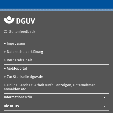
Seitenfeedback
Impressum
Datenschutzerklärung
Barrierefreiheit
Meldeportal
Zur Startseite dguv.de
Online-Services: Arbeitsunfall anzeigen, Unternehmen
anmelden etc.
Informationen für
Die DGUV