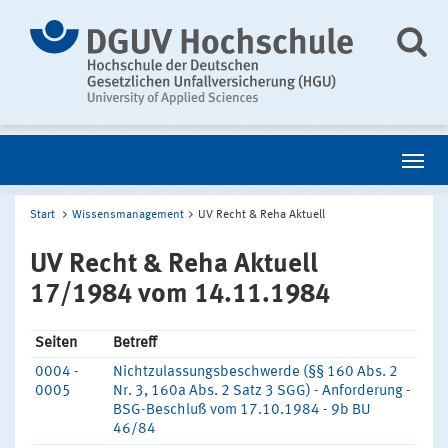
Start
Wissensmanagement
UV Recht & Reha Aktuell
UV Recht & Reha Aktuell
17/1984 vom 14.11.1984
Seiten
Betreff
0004 -
Nichtzulassungsbeschwerde (§§ 160 Abs. 2
0005
Nr. 3, 160a Abs. 2 Satz 3 SGG) - Anforderung -
BSG-Beschluß vom 17.10.1984 - 9b BU
46/84