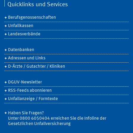
Quicklinks und Services
Berufsgenossenschaften
Unfallkassen
Landesverbände
Datenbanken
Adressen und Links
D-Ärzte / Gutachter / Kliniken
DGUV-Newsletter
RSS-Feeds abonnieren
Unfallanzeige / Formtexte
Haben Sie Fragen?
Unter 0800 6050404 erreichen Sie die Infoline der
Gesetzlichen Unfallversicherung