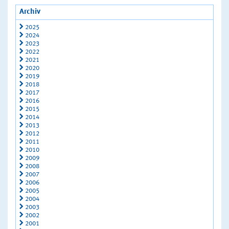
Archiv
2025
2024
2023
2022
2021
2020
2019
2018
2017
2016
2015
2014
2013
2012
2011
2010
2009
2008
2007
2006
2005
2004
2003
2002
2001