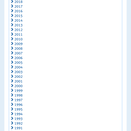
2018
2017
2016
2015
2014
2013
2012
2011
2010
2009
2008
2007
2006
2005
2004
2003
2002
2001
2000
1999
1998
1997
1996
1995
1994
1993
1992
1991