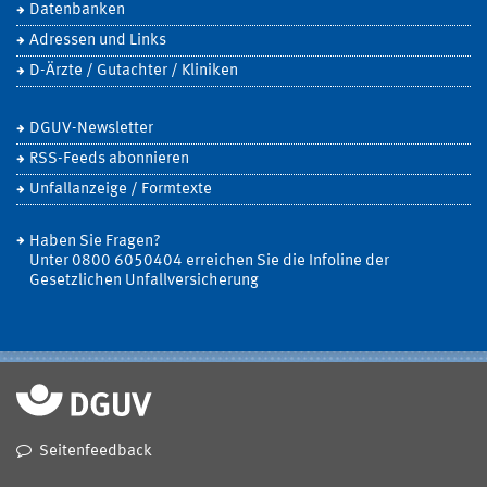
Datenbanken
Adressen und Links
D-Ärzte / Gutachter / Kliniken
DGUV-Newsletter
RSS-Feeds abonnieren
Unfallanzeige / Formtexte
Haben Sie Fragen?
Unter 0800 6050404 erreichen Sie die Infoline der
Gesetzlichen Unfallversicherung
Seitenfeedback