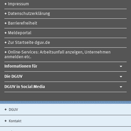
Impressum
Datenschutzerklärung
Barrierefreiheit
Meldeportal
Zur Startseite dguv.de
Online-Services: Arbeitsunfall anzeigen, Unternehmen
anmelden etc.
Informationen für
Die DGUV
DGUV in Social Media
DGUV
Kontakt