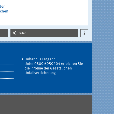
der
ichen
teilen
Haben Sie Fragen?
Unter 0800 6050404 erreichen Sie
die Infoline der Gesetzlichen
Unfallversicherung