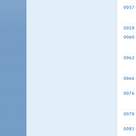
0057 
0059 
0060 
0062 
0064 
0076 
0079 
0081 