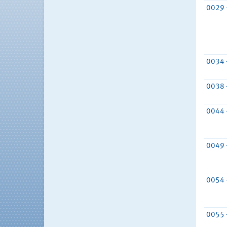
0029 
0034 
0038 
0044 
0049 
0054 
0055 