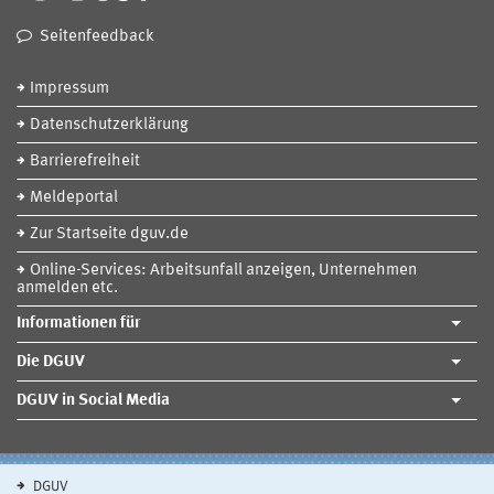
Seitenfeedback
Impressum
Datenschutzerklärung
Barrierefreiheit
Meldeportal
Zur Startseite dguv.de
Online-Services: Arbeitsunfall anzeigen, Unternehmen
anmelden etc.
Informationen für
Die DGUV
DGUV in Social Media
DGUV