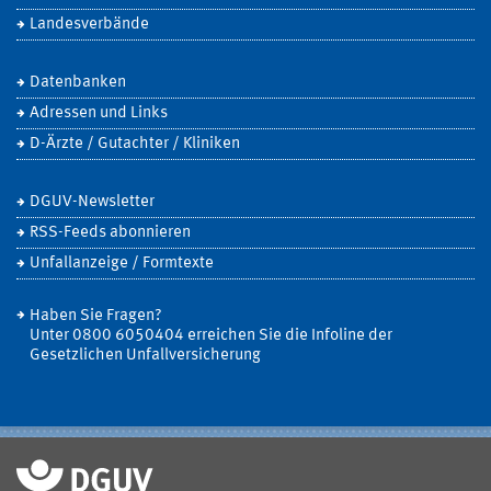
Landesverbände
Datenbanken
Adressen und Links
D-Ärzte / Gutachter / Kliniken
DGUV-Newsletter
RSS-Feeds abonnieren
Unfallanzeige / Formtexte
Haben Sie Fragen?
Unter 0800 6050404 erreichen Sie die Infoline der
Gesetzlichen Unfallversicherung