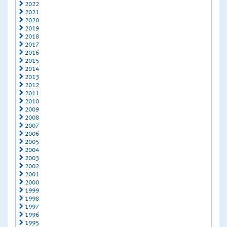
2022
2021
2020
2019
2018
2017
2016
2015
2014
2013
2012
2011
2010
2009
2008
2007
2006
2005
2004
2003
2002
2001
2000
1999
1998
1997
1996
1995