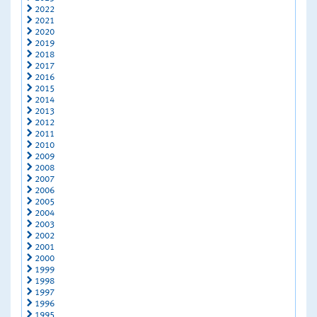
2022
2021
2020
2019
2018
2017
2016
2015
2014
2013
2012
2011
2010
2009
2008
2007
2006
2005
2004
2003
2002
2001
2000
1999
1998
1997
1996
1995