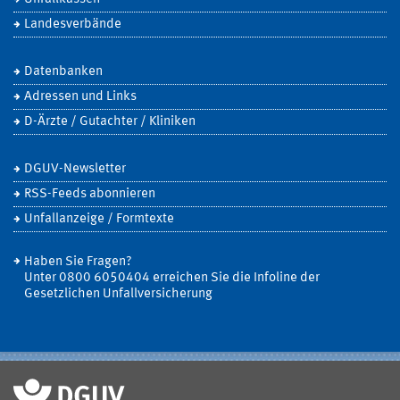
Landesverbände
Datenbanken
Adressen und Links
D-Ärzte / Gutachter / Kliniken
DGUV-Newsletter
RSS-Feeds abonnieren
Unfallanzeige / Formtexte
Haben Sie Fragen?
Unter 0800 6050404 erreichen Sie die Infoline der
Gesetzlichen Unfallversicherung