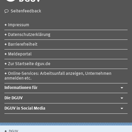
Seitenfeedback
Impressum
Datenschutzerklärung
Barrierefreiheit
Meldeportal
Zur Startseite dguv.de
Online-Services: Arbeitsunfall anzeigen, Unternehmen
anmelden etc.
Informationen für
Die DGUV
DGUV in Social Media
DGUV